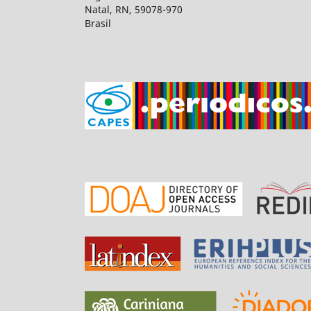
Natal, RN, 59078-970
Brasil