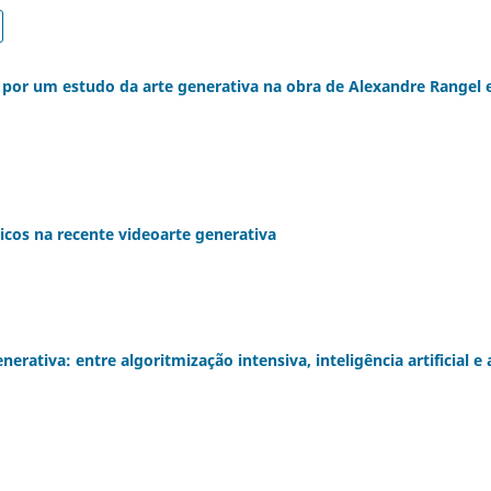
: por um estudo da arte generativa na obra de Alexandre Rangel 
icos na recente videoarte generativa
erativa: entre algoritmização intensiva, inteligência artificial e 