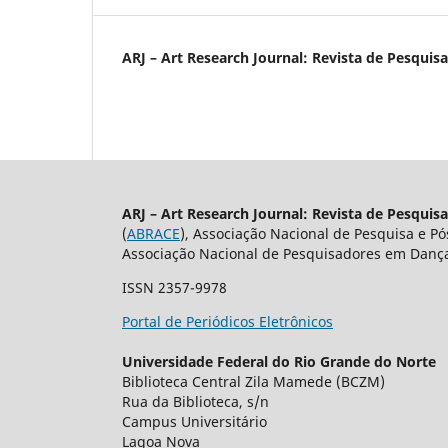
ARJ – Art Research Journal: Revista de Pesquis
ARJ – Art Research Journal: Revista de Pesquis
(
ABRACE
), Associação Nacional de Pesquisa e P
Associação Nacional de Pesquisadores em Dança
ISSN 2357-9978
Portal de Periódicos Eletrônicos
Universidade Federal do Rio Grande do Norte
Biblioteca Central Zila Mamede (BCZM)
Rua da Biblioteca, s/n
Campus Universitário
Lagoa Nova