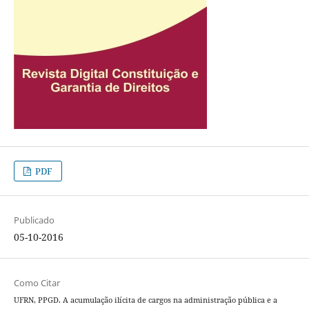
PDF
Publicado
05-10-2016
Como Citar
UFRN, PPGD. A acumulação ilícita de cargos na administração pública e a