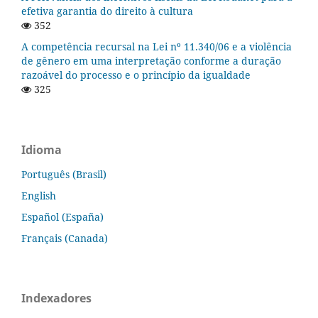
efetiva garantia do direito à cultura
352
A competência recursal na Lei nº 11.340/06 e a violência
de gênero em uma interpretação conforme a duração
razoável do processo e o princípio da igualdade
325
Idioma
Português (Brasil)
English
Español (España)
Français (Canada)
Indexadores