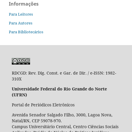
Informações
Para Leitores
Para Autores
Para Bibliotecários
RDCGD:
Rev. Dig. Const. e Gar. de Dir. / e-ISSN: 1982-
310X
Universidade Federal do Rio Grande do Norte
(UFRN)
Portal de Periódicos Eletrônicos
Avenida Senador Salgado Filho, 3000, Lagoa Nova,
Natal/RN, CEP 59078-970.
Campus Universitário Central, Centro Ciências Sociais