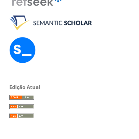
Edição Atual