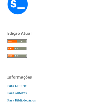
Edição Atual
Informações
Para Leitores
Para Autores
Para Bibliotecários