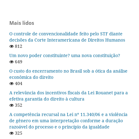
Mais lidos
O controle de convencionalidade feito pelo STF diante
decisões da Corte Interamericana de Direitos Humanos
812
Um novo poder constituinte? uma nova constituição?
649
O custo do encerramento no Brasil sob a ótica da análise
econômica do direito
404
A relevância dos incentivos fiscais da Lei Rouanet para a
efetiva garantia do direito à cultura
352
A competência recursal na Lei nº 11.340/06 e a violência
de gênero em uma interpretação conforme a duração
razoável do processo e o princípio da igualdade
325