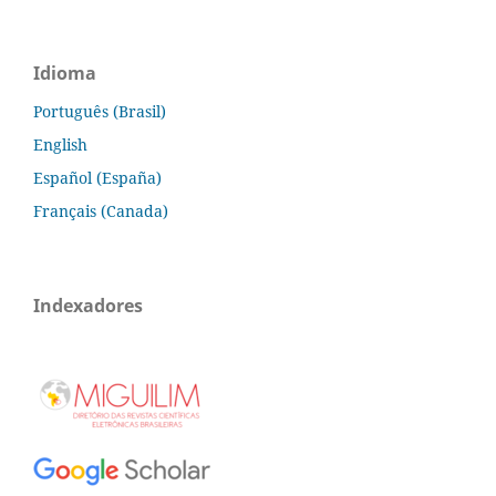
Idioma
Português (Brasil)
English
Español (España)
Français (Canada)
Indexadores