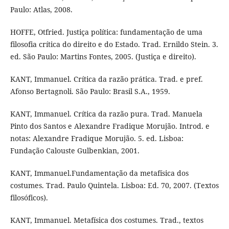
Paulo: Atlas, 2008.
HOFFE, Otfried. Justiça política: fundamentação de uma
filosofia crítica do direito e do Estado. Trad. Ernildo Stein. 3.
ed. São Paulo: Martins Fontes, 2005. (Justiça e direito).
KANT, Immanuel. Crítica da razão prática. Trad. e pref.
Afonso Bertagnoli. São Paulo: Brasil S.A., 1959.
KANT, Immanuel. Crítica da razão pura. Trad. Manuela
Pinto dos Santos e Alexandre Fradique Morujão. Introd. e
notas: Alexandre Fradique Morujão. 5. ed. Lisboa:
Fundação Calouste Gulbenkian, 2001.
KANT, Immanuel.Fundamentação da metafísica dos
costumes. Trad. Paulo Quintela. Lisboa: Ed. 70, 2007. (Textos
filosóficos).
KANT, Immanuel. Metafísica dos costumes. Trad., textos