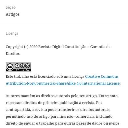
Seção
Artigos
Licença
Copyright (c) 2020 Revista Digital Constituição e Garantia de
Direitos
Este trabalho está licenciado sob uma licença
Creative Commons
Attribution-NonCommercial-ShareAlike 4.0 International License
.
Autores mantêm os direitos autorais pelo seu artigo. Entretanto,
repassam direitos de primeira publicação à revista. Em
contrapartida, a revista pode transferir os direitos autorais,
permitindo uso do artigo para fins não- comerciais, incluindo
direito de enviar o trabalho para outras bases de dados ou meios