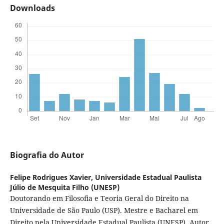
Downloads
Biografia do Autor
Felipe Rodrigues Xavier,
Universidade Estadual Paulista
Júlio de Mesquita Filho (UNESP)
Doutorando em Filosofia e Teoria Geral do Direito na
Universidade de São Paulo (USP). Mestre e Bacharel em
Direito pela Universidade Estadual Paulista (UNESP). Autor