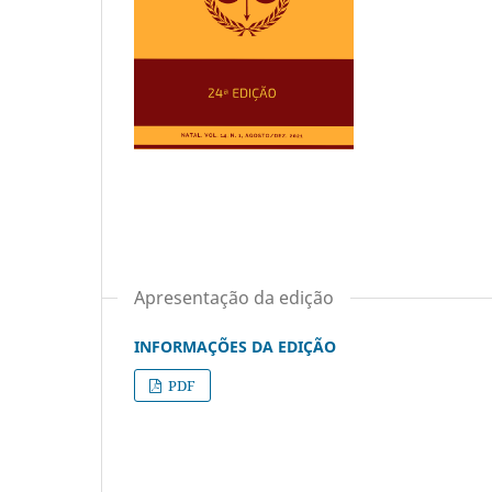
Apresentação da edição
INFORMAÇÕES DA EDIÇÃO
PDF