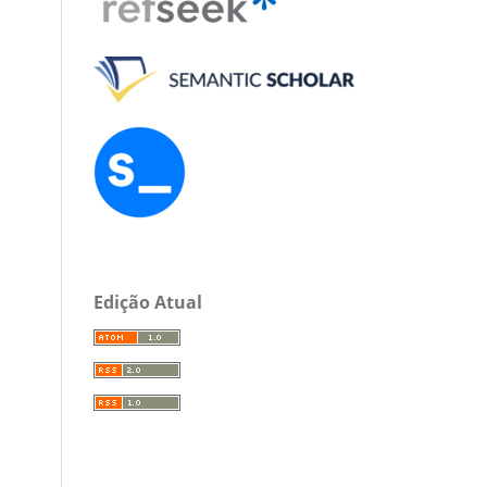
Edição Atual