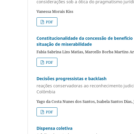
considerações sob a ótica do pragmatismo juríd
Vanessa Morais Kiss
PDF
Constitucionalidade da concessão de benefício
situação de miserabilidade
Fabia Sabrina Lins Matias, Marcello Borba Martins 
PDF
Decisões progressistas e backlash
reações conservadoras ao reconhecimento judici
Colômbia
Yago da Costa Nunes dos Santos, Isabela Santos Dias,
PDF
Dispensa coletiva