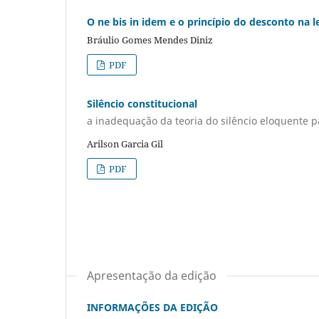
O ne bis in idem e o princípio do desconto na l
Bráulio Gomes Mendes Diniz
PDF
Silêncio constitucional
a inadequação da teoria do silêncio eloquente p
Arilson Garcia Gil
PDF
Apresentação da edição
INFORMAÇÕES DA EDIÇÃO