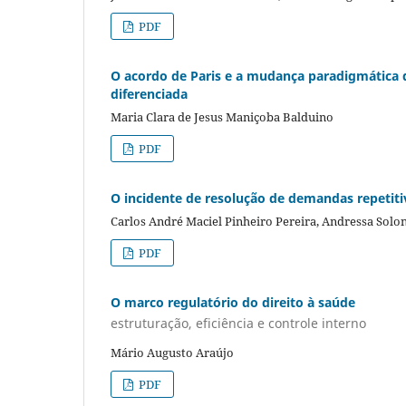
PDF
O acordo de Paris e a mudança paradigmática 
diferenciada
Maria Clara de Jesus Maniçoba Balduino
PDF
O incidente de resolução de demandas repetiti
Carlos André Maciel Pinheiro Pereira, Andressa Solo
PDF
O marco regulatório do direito à saúde
estruturação, eficiência e controle interno
Mário Augusto Araújo
PDF