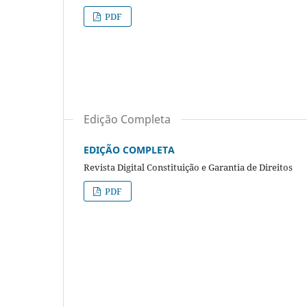
PDF
Edição Completa
EDIÇÃO COMPLETA
Revista Digital Constituição e Garantia de Direitos
PDF