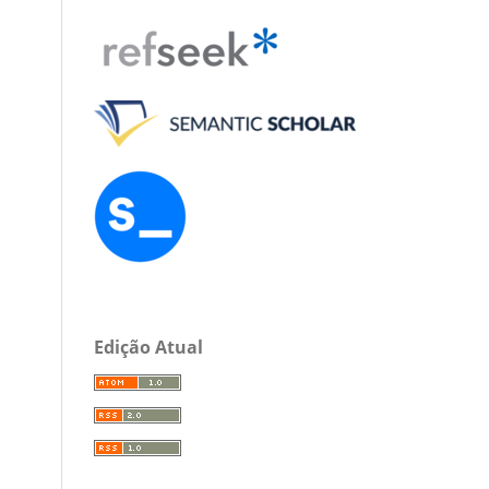
Edição Atual