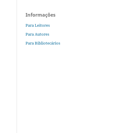
Informações
Para Leitores
Para Autores
Para Bibliotecários