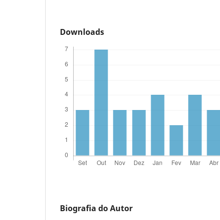
Downloads
Biografia do Autor