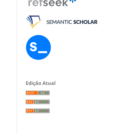
Edição Atual