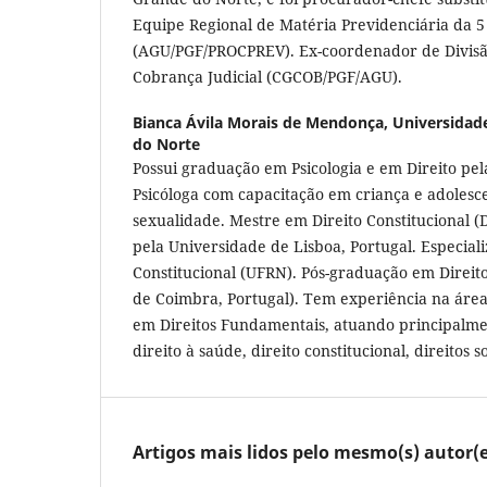
Equipe Regional de Matéria Previdenciária da 5
(AGU/PGF/PROCPREV). Ex-coordenador de Divisã
Cobrança Judicial (CGCOB/PGF/AGU).
Bianca Ávila Morais de Mendonça,
Universidad
do Norte
Possui graduação em Psicologia e em Direito pel
Psicóloga com capacitação em criança e adolesc
sexualidade. Mestre em Direito Constitucional (
pela Universidade de Lisboa, Portugal. Especial
Constitucional (UFRN). Pós-graduação em Direit
de Coimbra, Portugal). Tem experiência na área
em Direitos Fundamentais, atuando principalme
direito à saúde, direito constitucional, direitos s
Artigos mais lidos pelo mesmo(s) autor(e