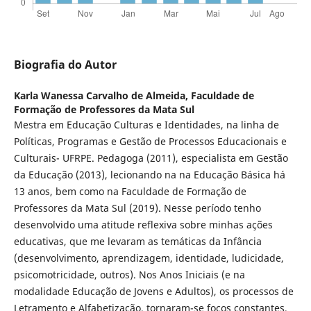
Biografia do Autor
Karla Wanessa Carvalho de Almeida,
Faculdade de
Formação de Professores da Mata Sul
Mestra em Educação Culturas e Identidades, na linha de
Políticas, Programas e Gestão de Processos Educacionais e
Culturais- UFRPE. Pedagoga (2011), especialista em Gestão
da Educação (2013), lecionando na na Educação Básica há
13 anos, bem como na Faculdade de Formação de
Professores da Mata Sul (2019). Nesse período tenho
desenvolvido uma atitude reflexiva sobre minhas ações
educativas, que me levaram as temáticas da Infância
(desenvolvimento, aprendizagem, identidade, ludicidade,
psicomotricidade, outros). Nos Anos Iniciais (e na
modalidade Educação de Jovens e Adultos), os processos de
Letramento e Alfabetização, tornaram-se focos constantes,