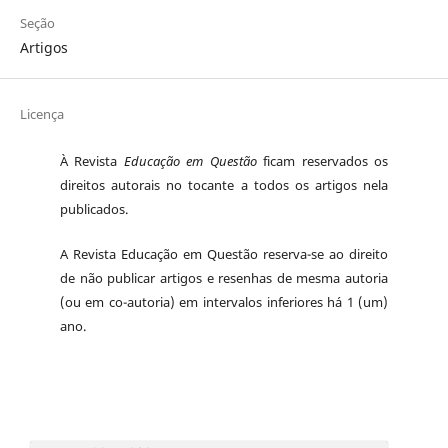
Seção
Artigos
Licença
À Revista
Educação em Questão
ficam reservados os
direitos autorais no tocante a todos os artigos nela
publicados.
A Revista Educação em Questão reserva-se ao direito
de não publicar artigos e resenhas de mesma autoria
(ou em co-autoria) em intervalos inferiores há 1 (um)
ano.