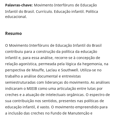
Palavras-chave:
Movimento Interfóruns de Educação
Infantil do Brasil. Currículo. Educação infantil. Política
educacional.
Resumo
O Movimento Interfóruns de Educação Infantil do Brasil
contribuiu para a construção da política da educação
infantil e, para essa análise, recorre-se à concepção de
relação agonística, permeada pela lógica da hegemonia, na
perspectiva de Mouffe, Laclau e Southwell. Utiliza-se no
trabalho a análise documental e entrevistas
semiestruturadas com lideranças do movimento. As análises
indicaram o MIEIB como uma articulação entre lutas por
creches e a atuação de intelectuais orgânicas. O espectro de
sua contribuição nos sentidos, presentes nas políticas de
educação infantil, é vasto. O movimento empreendido para
a inclusão das creches no Fundo de Manutenção e