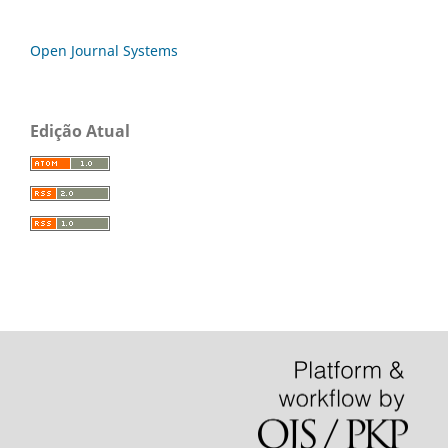
Open Journal Systems
Edição Atual