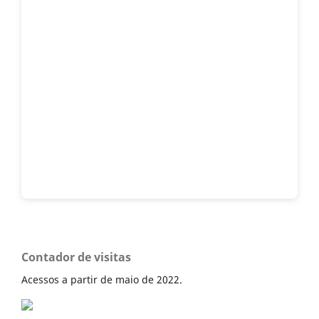
Contador de visitas
Acessos a partir de maio de 2022.