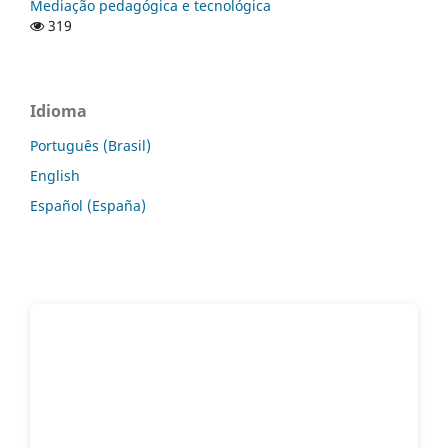
Mediação pedagógica e tecnológica
319
Idioma
Português (Brasil)
English
Español (España)