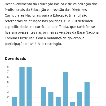
Desenvolvimento da Educação Básica e de Valorização dos
Profissionais da Educação e a revisão das Diretrizes
Curriculares Nacionais para a Educação Infantil são
referências de atuação nas políticas. O MIEIB defendeu
especificidades no currículo na infância, que também se
fizeram pressentes nas primeiras versões da Base Nacional
Comum Curricular. Com a mudança de governo, a
participação do MIEIB se restringiu.
Downloads