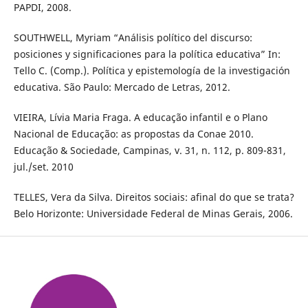
PAPDI, 2008.
SOUTHWELL, Myriam “Análisis político del discurso:
posiciones y significaciones para la política educativa” In:
Tello C. (Comp.). Política y epistemología de la investigación
educativa. São Paulo: Mercado de Letras, 2012.
VIEIRA, Lívia Maria Fraga. A educação infantil e o Plano
Nacional de Educação: as propostas da Conae 2010.
Educação & Sociedade, Campinas, v. 31, n. 112, p. 809-831,
jul./set. 2010
TELLES, Vera da Silva. Direitos sociais: afinal do que se trata?
Belo Horizonte: Universidade Federal de Minas Gerais, 2006.