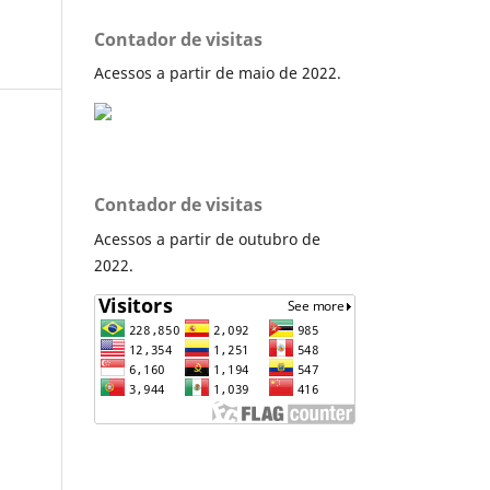
Contador de visitas
Acessos a partir de maio de 2022.
Contador de visitas
Acessos a partir de outubro de
2022.