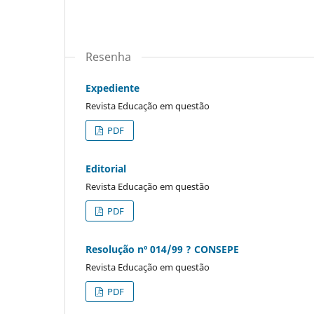
Resenha
Expediente
Revista Educação em questão
PDF
Editorial
Revista Educação em questão
PDF
Resolução nº 014/99 ? CONSEPE
Revista Educação em questão
PDF