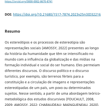
https://orcid.org/0000-0002-8670-8741
DOI:
https://doi.org/10.21680/1517-7874.2023v25n3ID32216
Resumo
Os estereótipos e os processos de estereotipia são
representações sociais (AMOSSY, 2022) presentes ao longo
da história da humanidade que têm se intensificado no
mundo com a influência da globalização e das mídias na
formação individual e social do ser humano. Eles permeiam
diferentes discursos. O discurso político e o discurso
turístico, por exemplo, são terrenos férteis para a
constituição e a circulação de imagens e representações
estereotipadas de um país, um povo ou determinados
sujeitos. Nesse sentido, a partir de uma abordagem teórico-
metodológica dos estudos discursivos (FOUCAULT, 2008,
2009; AMOSSY, 2022; CHARAUDEAU; MAINGUENEAU, 2020),