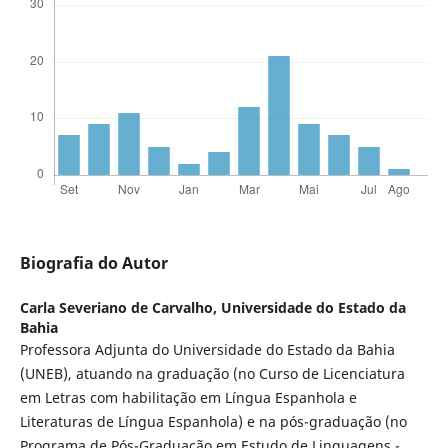
Biografia do Autor
Carla Severiano de Carvalho,
Universidade do Estado da
Bahia
Professora Adjunta do Universidade do Estado da Bahia
(UNEB), atuando na graduação (no Curso de Licenciatura
em Letras com habilitação em Língua Espanhola e
Literaturas de Língua Espanhola) e na pós-graduação (no
Programa de Pós-Graduação em Estudo de Linguagens -