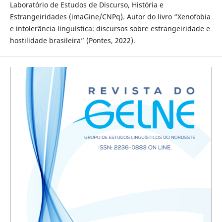
Laboratório de Estudos de Discurso, História e
Estrangeiridades (imaGine/CNPq). Autor do livro “Xenofobia
e intolerância linguística: discursos sobre estrangeiridade e
hostilidade brasileira” (Pontes, 2022).