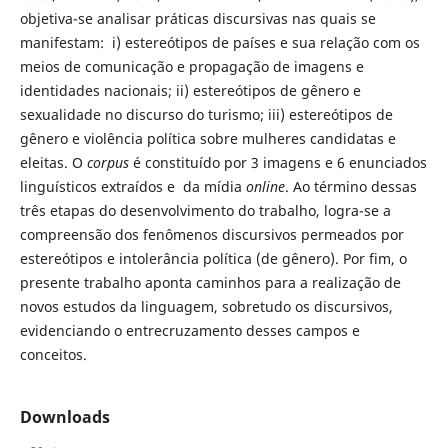
objetiva-se analisar práticas discursivas nas quais se
manifestam: i) estereótipos de países e sua relação com os
meios de comunicação e propagação de imagens e
identidades nacionais; ii) estereótipos de gênero e
sexualidade no discurso do turismo; iii) estereótipos de
gênero e violência política sobre mulheres candidatas e
eleitas. O
corpus
é constituído por 3 imagens e 6 enunciados
linguísticos extraídos e da mídia
online
. Ao término dessas
três etapas do desenvolvimento do trabalho, logra-se a
compreensão dos fenômenos discursivos permeados por
estereótipos e intolerância política (de gênero). Por fim, o
presente trabalho aponta caminhos para a realização de
novos estudos da linguagem, sobretudo os discursivos,
evidenciando o entrecruzamento desses campos e
conceitos.
Downloads