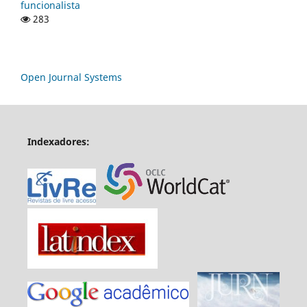
funcionalista
283
Open Journal Systems
Indexadores: