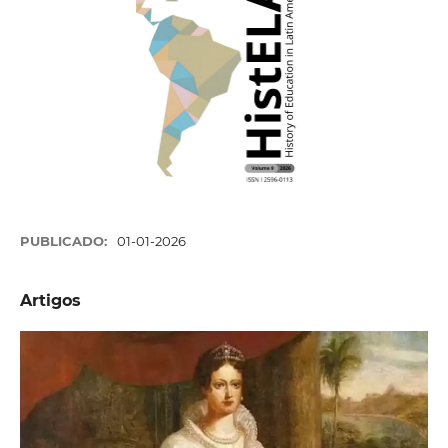
PUBLICADO:
01-01-2026
Artigos