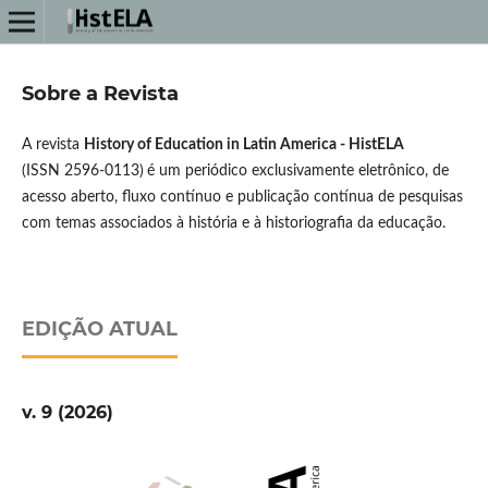
Sobre a Revista
A revista
History of Education in Latin America - HistELA
(
ISSN
2596-0113)
é um periódico exclusivamente eletrônico, de
acesso aberto, fluxo contínuo e publicação contínua de pesquisas
com temas associados à história e à historiografia da educação.
EDIÇÃO ATUAL
v. 9 (2026)