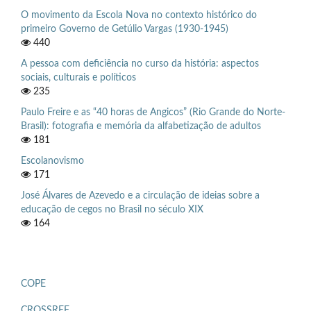
O movimento da Escola Nova no contexto histórico do
primeiro Governo de Getúlio Vargas (1930-1945)
440
A pessoa com deficiência no curso da história: aspectos
sociais, culturais e políticos
235
Paulo Freire e as “40 horas de Angicos” (Rio Grande do Norte-
Brasil): fotografia e memória da alfabetização de adultos
181
Escolanovismo
171
José Álvares de Azevedo e a circulação de ideias sobre a
educação de cegos no Brasil no século XIX
164
COPE
CROSSREF