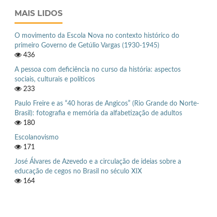
MAIS LIDOS
O movimento da Escola Nova no contexto histórico do
primeiro Governo de Getúlio Vargas (1930-1945)
436
A pessoa com deficiência no curso da história: aspectos
sociais, culturais e políticos
233
Paulo Freire e as “40 horas de Angicos” (Rio Grande do Norte-
Brasil): fotografia e memória da alfabetização de adultos
180
Escolanovismo
171
José Álvares de Azevedo e a circulação de ideias sobre a
educação de cegos no Brasil no século XIX
164