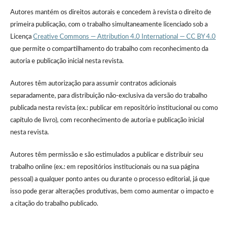
Autores mantém os direitos autorais e concedem à revista o direito de
primeira publicação, com o trabalho simultaneamente licenciado sob a
Licença
Creative Commons — Attribution 4.0 International — CC BY 4.0
que permite o compartilhamento do trabalho com reconhecimento da
autoria e publicação inicial nesta revista.
Autores têm autorização para assumir contratos adicionais
separadamente, para distribuição não-exclusiva da versão do trabalho
publicada nesta revista (ex.: publicar em repositório institucional ou como
capítulo de livro), com reconhecimento de autoria e publicação inicial
nesta revista.
Autores têm permissão e são estimulados a publicar e distribuir seu
trabalho online (ex.: em repositórios institucionais ou na sua página
pessoal) a qualquer ponto antes ou durante o processo editorial, já que
isso pode gerar alterações produtivas, bem como aumentar o impacto e
a citação do trabalho publicado.