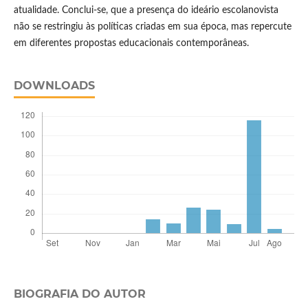
atualidade. Conclui-se, que a presença do ideário escolanovista
não se restringiu às políticas criadas em sua época, mas repercute
em diferentes propostas educacionais contemporâneas.
DOWNLOADS
BIOGRAFIA DO AUTOR