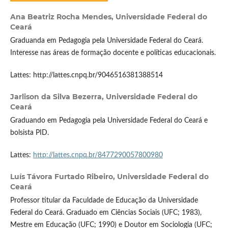
Ana Beatriz Rocha Mendes,
Universidade Federal do
Ceará
Graduanda em Pedagogia pela Universidade Federal do Ceará.
Interesse nas áreas de formação docente e políticas educacionais.
Lattes: http://lattes.cnpq.br/9046516381388514
Jarlison da Silva Bezerra,
Universidade Federal do
Ceará
Graduando em Pedagogia pela Universidade Federal do Ceará e
bolsista PID.
Lattes:
http://lattes.cnpq.br/8477290057800980
Luís Távora Furtado Ribeiro,
Universidade Federal do
Ceará
Professor titular da Faculdade de Educação da Universidade
Federal do Ceará. Graduado em Ciências Sociais (UFC; 1983),
Mestre em Educação (UFC; 1990) e Doutor em Sociologia (UFC;