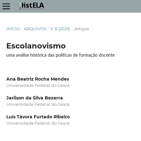
INÍCIO
/
ARQUIVOS
/
V. 8 (2025)
/
Artigos
Escolanovismo
uma análise histórica das políticas de formação docente
Ana Beatriz Rocha Mendes
Universidade Federal do Ceará
Jarlison da Silva Bezerra
Universidade Federal do Ceará
Luís Távora Furtado Ribeiro
Universidade Federal do Ceará