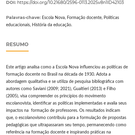
DOI:
https://doi.org/10.21680/2596-0113.2025v8n1ID42103
Palavras-chave:
Escola Nova, Formação docente, Políticas
educacionais, História da educação.
RESUMO
Este artigo analisa como a Escola Nova influenciou as políticas de
formação docente no Brasil na década de 1930. Adota a
abordagem qualitativa e se utiliza de pesquisa bibliográfica com
autores como Saviani (2009; 2021), Gualtieri (2013) e Filho
(2005), visa compreender os princípios do movimento
escolanovista, identificar as políticas implementadas e avalia seus
impactos na formação de professores. Os resultados indicam
que, o escolanovismo contribuiu para a formulação de propostas
pedagógicas que ultrapassaram seu tempo, permanecendo como
referência na formação docente e inspirando práticas na