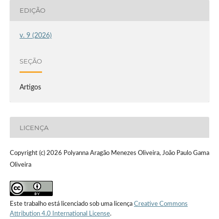
EDIÇÃO
v. 9 (2026)
SEÇÃO
Artigos
LICENÇA
Copyright (c) 2026 Polyanna Aragão Menezes Oliveira, João Paulo Gama
Oliveira
Este trabalho está licenciado sob uma licença
Creative Commons
Attribution 4.0 International License
.