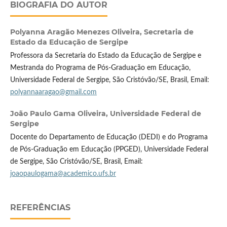
BIOGRAFIA DO AUTOR
Polyanna Aragão Menezes Oliveira,
Secretaria de
Estado da Educação de Sergipe
Professora da Secretaria do Estado da Educação de Sergipe e
Mestranda do Programa de Pós-Graduação em Educação,
Universidade Federal de Sergipe, São Cristóvão/SE, Brasil, Email:
polyannaaragao@gmail.com
João Paulo Gama Oliveira,
Universidade Federal de
Sergipe
Docente do Departamento de Educação (DEDI) e do Programa
de Pós-Graduação em Educação (PPGED), Universidade Federal
de Sergipe, São Cristóvão/SE, Brasil, Email:
joaopaulogama@academico.ufs.br
REFERÊNCIAS