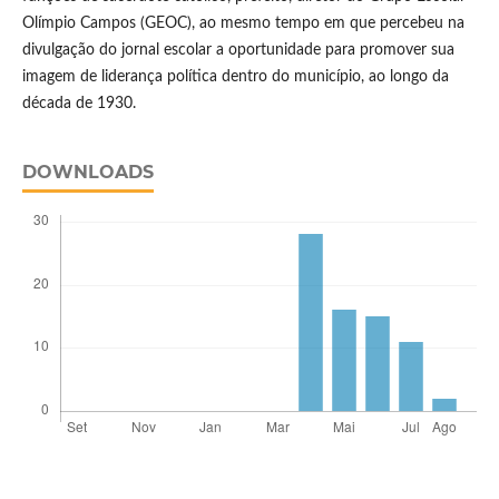
Olímpio Campos (GEOC), ao mesmo tempo em que percebeu na
divulgação do jornal escolar a oportunidade para promover sua
imagem de liderança política dentro do município, ao longo da
década de 1930.
DOWNLOADS