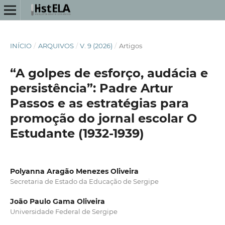
INÍCIO
/
ARQUIVOS
/
V. 9 (2026)
/
Artigos
“A golpes de esforço, audácia e
persistência”: Padre Artur
Passos e as estratégias para
promoção do jornal escolar O
Estudante (1932-1939)
Polyanna Aragão Menezes Oliveira
Secretaria de Estado da Educação de Sergipe
João Paulo Gama Oliveira
Universidade Federal de Sergipe