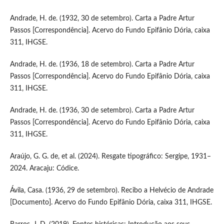
Andrade, H. de. (1932, 30 de setembro). Carta a Padre Artur
Passos [Correspondência]. Acervo do Fundo Epifânio Dória, caixa
311, IHGSE.
Andrade, H. de. (1936, 18 de setembro). Carta a Padre Artur
Passos [Correspondência]. Acervo do Fundo Epifânio Dória, caixa
311, IHGSE.
Andrade, H. de. (1936, 30 de setembro). Carta a Padre Artur
Passos [Correspondência]. Acervo do Fundo Epifânio Dória, caixa
311, IHGSE.
Araújo, G. G. de, et al. (2024). Resgate tipográfico: Sergipe, 1931–
2024. Aracaju: Códice.
Ávila, Casa. (1936, 29 de setembro). Recibo a Helvécio de Andrade
[Documento]. Acervo do Fundo Epifânio Dória, caixa 311, IHGSE.