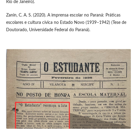
Rio de Janeiro).
Zanin, C. A. S. (2020). A imprensa escolar no Paraná: Práticas
escolares e cultura cívica no Estado Novo (1939–1942) (Tese de
Doutorado, Universidade Federal do Paraná).