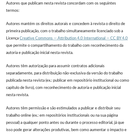
Autores que publicam nesta revista concordam com os seguintes
termos:
Autores mantém os direitos autorais e concedem à revista o direito de
primeira publicação, com o trabalho simultaneamente licenciado sob a
Licença
Creative Commons — Attribution 4.0 International — CC BY 4.0
que permite o compartilhamento do trabalho com reconhecimento da
autoria e publicação inicial nesta revista.
Autores têm autorização para assumir contratos adicionais
separadamente, para distribuição não-exclusiva da versão do trabalho
publicada nesta revista (ex.: publicar em repositório institucional ou como
capítulo de livro), com reconhecimento de autoria e publicação inicial
nesta revista.
Autores têm permissão e são estimulados a publicar e distribuir seu
trabalho online (ex.: em repositórios institucionais ou na sua página
pessoal) a qualquer ponto antes ou durante o processo editorial, já que
isso pode gerar alterações produtivas, bem como aumentar o impacto e