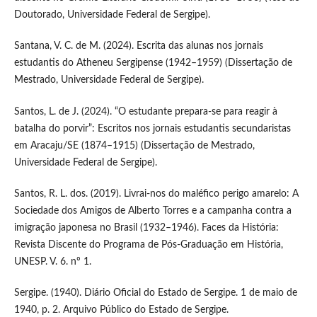
Doutorado, Universidade Federal de Sergipe).
Santana, V. C. de M. (2024). Escrita das alunas nos jornais
estudantis do Atheneu Sergipense (1942–1959) (Dissertação de
Mestrado, Universidade Federal de Sergipe).
Santos, L. de J. (2024). “O estudante prepara-se para reagir à
batalha do porvir”: Escritos nos jornais estudantis secundaristas
em Aracaju/SE (1874–1915) (Dissertação de Mestrado,
Universidade Federal de Sergipe).
Santos, R. L. dos. (2019). Livrai-nos do maléfico perigo amarelo: A
Sociedade dos Amigos de Alberto Torres e a campanha contra a
imigração japonesa no Brasil (1932–1946). Faces da História:
Revista Discente do Programa de Pós-Graduação em História,
UNESP. V. 6. nº 1.
Sergipe. (1940). Diário Oficial do Estado de Sergipe. 1 de maio de
1940, p. 2. Arquivo Público do Estado de Sergipe.