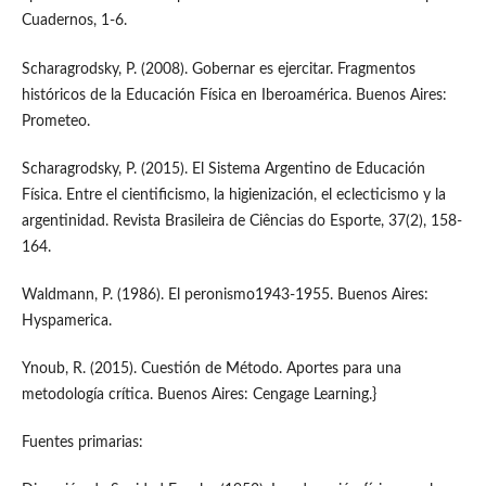
Cuadernos, 1-6.
Scharagrodsky, P. (2008). Gobernar es ejercitar. Fragmentos
históricos de la Educación Física en Iberoamérica. Buenos Aires:
Prometeo.
Scharagrodsky, P. (2015). El Sistema Argentino de Educación
Física. Entre el cientificismo, la higienización, el eclecticismo y la
argentinidad. Revista Brasileira de Ciências do Esporte, 37(2), 158-
164.
Waldmann, P. (1986). El peronismo1943-1955. Buenos Aires:
Hyspamerica.
Ynoub, R. (2015). Cuestión de Método. Aportes para una
metodología crítica. Buenos Aires: Cengage Learning.}
Fuentes primarias: