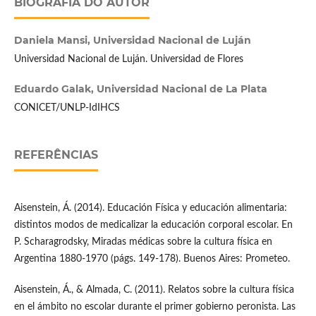
BIOGRAFIA DO AUTOR
Daniela Mansi,
Universidad Nacional de Luján
Universidad Nacional de Luján. Universidad de Flores
Eduardo Galak,
Universidad Nacional de La Plata
CONICET/UNLP-IdIHCS
REFERÊNCIAS
Aisenstein, Á. (2014). Educación Física y educación alimentaria:
distintos modos de medicalizar la educación corporal escolar. En
P. Scharagrodsky, Miradas médicas sobre la cultura física en
Argentina 1880-1970 (págs. 149-178). Buenos Aires: Prometeo.
Aisenstein, Á., & Almada, C. (2011). Relatos sobre la cultura física
en el ámbito no escolar durante el primer gobierno peronista. Las