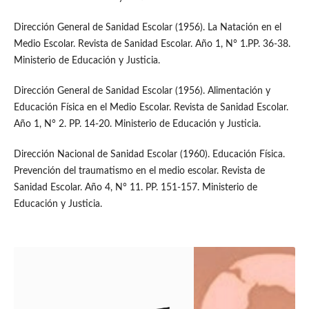
Dirección General de Sanidad Escolar (1956). La Natación en el
Medio Escolar. Revista de Sanidad Escolar. Año 1, N° 1.PP. 36-38.
Ministerio de Educación y Justicia.
Dirección General de Sanidad Escolar (1956). Alimentación y
Educación Física en el Medio Escolar. Revista de Sanidad Escolar.
Año 1, N° 2. PP. 14-20. Ministerio de Educación y Justicia.
Dirección Nacional de Sanidad Escolar (1960). Educación Física.
Prevención del traumatismo en el medio escolar. Revista de
Sanidad Escolar. Año 4, N° 11. PP. 151-157. Ministerio de
Educación y Justicia.