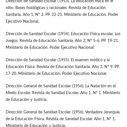
Dirección de Sanidad Escolar (1953). La educación física en el
niño. Bases fisiológicas y racionales. Revista de Educación
Sanitaria. Año 1, N° 2. PP. 22-25. Ministerio de Educación. Poder
Ejecutivo Nacional.
Dirección de Sanidad Escolar (1954). Educación Física escolar. Los
Juegos. Revista de Educación Sanitaria. Año 2, N° 5-6. PP. 19-21.
Ministerio de Educación. Poder Ejecutivo Nacional.
Dirección de Sanidad Escolar (1955). El examen médico y la
Educación Física. Revista de Educación Sanitaria. Año 3, N° 9. PP.
17-20. Ministerio de Educación. Poder Ejecutivo Nacional.
Dirección General de Sanidad Escolar (1956). La Natación en el
Medio Escolar. Revista de Sanidad Escolar. Año 1, N° 1. Ministerio
de Educación y Justicia.
Dirección General de Sanidad Escolar (1956). Verdadera Jerarquía
de la Educación Física. Revista de Sanidad Escolar. Año 1, N° 1.
Ministerio de Educación y Justicia.