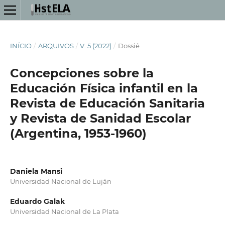
INÍCIO
/
ARQUIVOS
/
V. 5 (2022)
/
Dossiê
Concepciones sobre la
Educación Física infantil en la
Revista de Educación Sanitaria
y Revista de Sanidad Escolar
(Argentina, 1953-1960)
Daniela Mansi
Universidad Nacional de Luján
Eduardo Galak
Universidad Nacional de La Plata