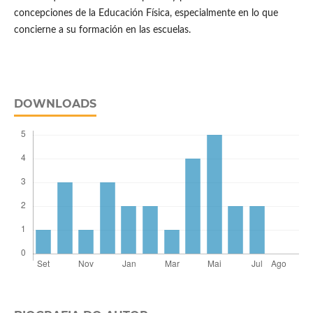
concepciones de la Educación Física, especialmente en lo que
concierne a su formación en las escuelas.
DOWNLOADS