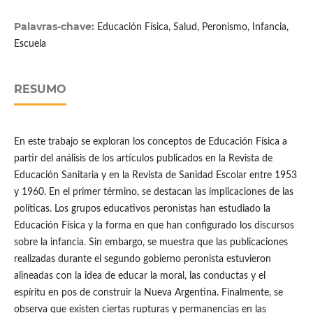
Palavras-chave:
Educación Física, Salud, Peronismo, Infancia,
Escuela
RESUMO
En este trabajo se exploran los conceptos de Educación Física a
partir del análisis de los artículos publicados en la Revista de
Educación Sanitaria y en la Revista de Sanidad Escolar entre 1953
y 1960. En el primer término, se destacan las implicaciones de las
políticas. Los grupos educativos peronistas han estudiado la
Educación Física y la forma en que han configurado los discursos
sobre la infancia. Sin embargo, se muestra que las publicaciones
realizadas durante el segundo gobierno peronista estuvieron
alineadas con la idea de educar la moral, las conductas y el
espíritu en pos de construir la Nueva Argentina. Finalmente, se
observa que existen ciertas rupturas y permanencias en las