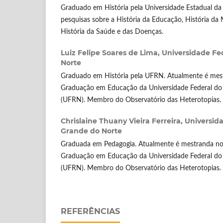
Graduado em História pela Universidade Estadual da 
pesquisas sobre a História da Educação, História da 
História da Saúde e das Doenças.
Luiz Felipe Soares de Lima,
Universidade Fe
Norte
Graduado em História pela UFRN. Atualmente é mes
Graduação em Educação da Universidade Federal do
(UFRN). Membro do Observatório das Heterotopias.
Chrislaine Thuany Vieira Ferreira,
Universida
Grande do Norte
Graduada em Pedagogia. Atualmente é mestranda no
Graduação em Educação da Universidade Federal do
(UFRN). Membro do Observatório das Heterotopias.
REFERÊNCIAS