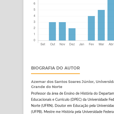
BIOGRAFIA DO AUTOR
Azemar dos Santos Soares Júnior,
Universid
Grande do Norte
Professor da área de Ensino de História do Departam
Educacionais e Currículo (DPEC) da Universidade Fe
Norte (UFRN). Doutor em Educação pela Universidad
(UFPB). Mestre me História pela Universidade Federa