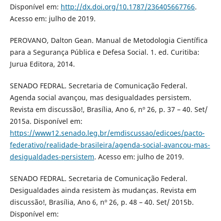
Disponível em:
http://dx.doi.org/10.1787/236405667766
.
Acesso em: julho de 2019.
PEROVANO, Dalton Gean. Manual de Metodologia Científica
para a Segurança Pública e Defesa Social. 1. ed. Curitiba:
Jurua Editora, 2014.
SENADO FEDRAL. Secretaria de Comunicação Federal.
Agenda social avançou, mas desigualdades persistem.
Revista em discussão!, Brasília, Ano 6, nº 26, p. 37 – 40. Set/
2015a. Disponível em:
https://www12.senado.leg.br/emdiscussao/edicoes/pacto-
federativo/realidade-brasileira/agenda-social-avancou-mas-
desigualdades-persistem
. Acesso em: julho de 2019.
SENADO FEDRAL. Secretaria de Comunicação Federal.
Desigualdades ainda resistem às mudanças. Revista em
discussão!, Brasília, Ano 6, nº 26, p. 48 – 40. Set/ 2015b.
Disponível em: