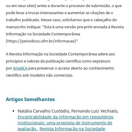
ou em seus sites) antes e durante o processo de submissão, o que
pode levar a trocas interessantes e aumentar as citações de o
trabalho publicado. Nesse caso, solicitamos que o cabeçalho do
manuscrito indique: "Esta é uma versão pre-print enviada à Revista
Informação na Sociedade Contemporânea
(https://periodicos.ufrn.br/informacao)"
A Revista Informação na Sociedade Contemporânea adere aos
principios e valores da publicação científica como expressos
por
AmeliCA
para preservar o acceso aberto ao conhecimento
científico sob modelos não comerciais.
Artigos Semelhantes
Natália Carvalho Custódio, Fernando Luiz Vechiato,
Encontrabilidade da informação em repositórios
institucionais: uma proposta de instrumento de
avaliação
,
Revista Informação na Sociedade