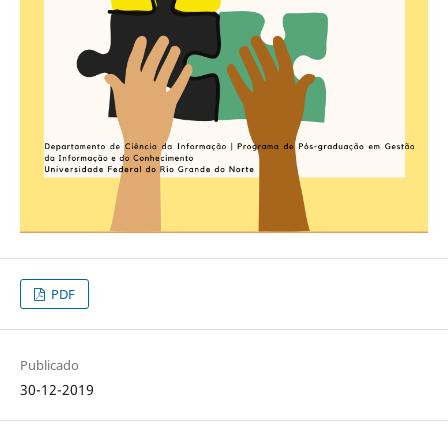
PDF
Publicado
30-12-2019