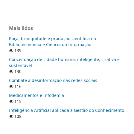
Mais lidos
Raça, branquitude e produção científica na
Biblioteconomia e Ciência da Informação
139
Conceituação de cidade humana, inteligente, criativa e
sustentável
130
Combate à desinformação nas redes sociais
116
Medicamentos e Infodemia
115
Inteligência Artificial aplicada à Gestão do Conhecimento
108