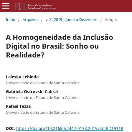
Início
/
Arquivos
/
v. 3 (2019): Janeiro-Dezembro
/
Artigos
A Homogeneidade da Inclusão
Digital no Brasil: Sonho ou
Realidade?
Laleska Lebioda
Universidade do Estado de Santa Catarina
Gabriela Ostrovski Cabral
Universidade do Estado de Santa Catarina
Rafael Tezza
Universidade do Estado de Santa Catarina
DOI:
https://doi.org/10.21680/2447-0198.2019v3n0ID19118