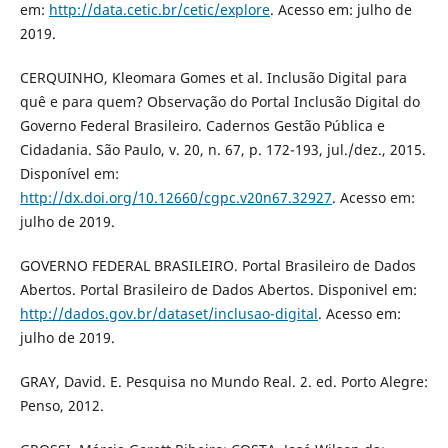
em:
http://data.cetic.br/cetic/explore
. Acesso em: julho de
2019.
CERQUINHO, Kleomara Gomes et al. Inclusão Digital para
quê e para quem? Observação do Portal Inclusão Digital do
Governo Federal Brasileiro. Cadernos Gestão Pública e
Cidadania. São Paulo, v. 20, n. 67, p. 172-193, jul./dez., 2015.
Disponível em:
http://dx.doi.org/10.12660/cgpc.v20n67.32927
. Acesso em:
julho de 2019.
GOVERNO FEDERAL BRASILEIRO. Portal Brasileiro de Dados
Abertos. Portal Brasileiro de Dados Abertos. Disponivel em:
http://dados.gov.br/dataset/inclusao-digital
. Acesso em:
julho de 2019.
GRAY, David. E. Pesquisa no Mundo Real. 2. ed. Porto Alegre:
Penso, 2012.