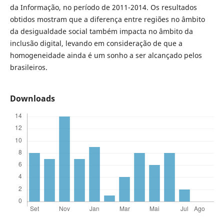
da Informação, no período de 2011-2014. Os resultados
obtidos mostram que a diferença entre regiões no âmbito
da desigualdade social também impacta no âmbito da
inclusão digital, levando em consideração de que a
homogeneidade ainda é um sonho a ser alcançado pelos
brasileiros.
Downloads