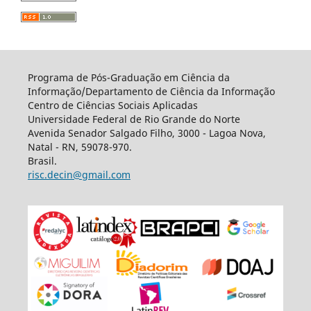
Programa de Pós-Graduação em Ciência da
Informação/Departamento de Ciência da Informação
Centro de Ciências Sociais Aplicadas
Universidade Federal de Rio Grande do Norte
Avenida Senador Salgado Filho, 3000 - Lagoa Nova,
Natal - RN, 59078-970.
Brasil.
risc.decin@gmail.com