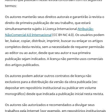
termos:
Os autores manterão seus direitos autorais e garantirão à revista o
direito de primeira publicação de seu trabalho, que estará
simultaneamente sujeito à Licença Internacional
Atribuição-
NãoComercial 4.0 Internacional
(CC BY-NC 4.0). Os usuários podem
ler, baixar, copiar, distribuir, imprimir, buscar ou enlaçar os artigos
completos desta revista, sem a necessidade de requerer permissão
ao editor ou ao autor, desde que seu autor e sua primeira
publicação sejam indicados. A licença não permite usos comerciais
dos artigos publicados.
Os autores podem adotar outros contratos de licença não
exclusivos para a distribuição da versão da obra publicada (ex:
depositar em repositório institucional ou publicar em volume
monográfico) desde que indicada a publicação inicial nesta revista.
Os autores são autorizados e recomendados a divulgar seus
trabalhos pela Internet (por exemplo, em repositórios institucionais