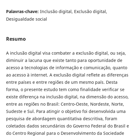
Palavras-chave:
Inclusão digital, Exclusão digital,
Desigualdade social
Resumo
A inclusão digital visa combater a exclusão digital, ou seja,
diminuir a lacuna que existe tanto para oportunidade de
acesso a tecnologias de informação e comunicação, quanto
ao acesso à internet. A exclusão digital reflete as diferenças
entre países e entre regiões de um mesmo país. Desta
forma, o presente estudo tem como finalidade verificar se
existe diferença na inclusão digital, na dimensão do acesso,
entre as regiões no Brasil: Centro-Oeste, Nordeste, Norte,
Sudeste e Sul. Para atingir o objetivo foi desenvolvida uma
pesquisa de abordagem quantitativa descritiva, foram
coletados dados secundários do Governo Federal do Brasil e
do Centro Regional para o Desenvolvimento da Sociedade