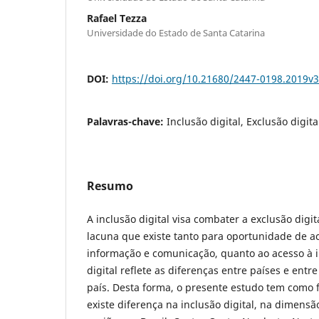
Rafael Tezza
Universidade do Estado de Santa Catarina
DOI:
https://doi.org/10.21680/2447-0198.2019v
Palavras-chave:
Inclusão digital, Exclusão digit
Resumo
A inclusão digital visa combater a exclusão digita
lacuna que existe tanto para oportunidade de a
informação e comunicação, quanto ao acesso à i
digital reflete as diferenças entre países e en
país. Desta forma, o presente estudo tem como fi
existe diferença na inclusão digital, na dimensã