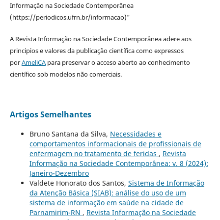
Informação na Sociedade Contemporânea
(https://periodicos.ufrn.br/informacao)"
A Revista Informação na Sociedade Contemporânea adere aos
principios e valores da publicação científica como expressos
por
AmeliCA
para preservar o acceso aberto ao conhecimento
científico sob modelos não comerciais.
Artigos Semelhantes
Bruno Santana da Silva,
Necessidades e
comportamentos informacionais de profissionais de
enfermagem no tratamento de feridas
,
Revista
Informação na Sociedade Contemporânea: v. 8 (2024):
Janeiro-Dezembro
Valdete Honorato dos Santos,
Sistema de Informação
da Atenção Básica (SIAB): análise do uso de um
sistema de informação em saúde na cidade de
Parnamirim-RN
,
Revista Informação na Sociedade