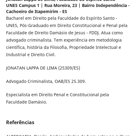
UNES Campus 1 | Rua Moreira, 23 | Bairro Independência -
Cachoeiro de Itapemirim - ES
Bacharel em Direito pela Faculdade do Espírito Santo -
UNES, Pós-Graduado em Direito Constitucional e Penal pela
Faculdade de Direito Damásio de Jesus - FDDJ. Atua como
advogado criminalista. Tem experiência em metodologia
científica, história da Filosofia, Propriedade Intelectual e
Industrial e Direito Civil.
JONATAN LAPPA DE LIMA (25309/ES)
Advogado Criminalista, OAB/ES 25.309.
Especialista em Direito Penal e Constitucional pela
Faculdade Damásio.
Referências