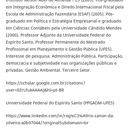
em Integração Econômica e Direito Internacional Fiscal pela
Escola de Administração Fazendária (ESAF) (2005). Pós-
graduado em Política e Estratégia Empresarial e graduado
em Ciências Contábeis pela Universidade Cândido Mendes
(2000). Professor Adjunto da Universidade Federal do
Espírito Santo. Professor Permanente do Mestrado
Profissional em Planejamento e Gestão Pública (UFES).
Interesse de pesquisa: Administração Pública. Participação,
democracia e subjetividade nas organizações públicas e
privadas. Gestão Ambiental. Terceiro Setor.
https://scholar.google.com.br/citations?
user=0ZrLFukAAAAJ&hl=pt-BR
Universidade Federal do Espírito Santo (PPGADM-UFES)
https://www.linkedin.com/in/rog%C3%A9rio-zanon-da-
silveira-a0b97044/?originalSubdomain=br