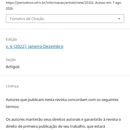
https://periodicos.ufrn.br/informacao/article/view/25322. Acesso em: 7 ago.
2026.
Fomatos de Citação
Edição
v. 6 (2022): Janeiro-Dezembro
Seção
Artigos
Licença
Autores que publicam nesta revista concordam com os seguintes
termos:
Os autores manterão seus direitos autorais e garantirão à revista o
direito de primeira publicação de seu trabalho, que estará