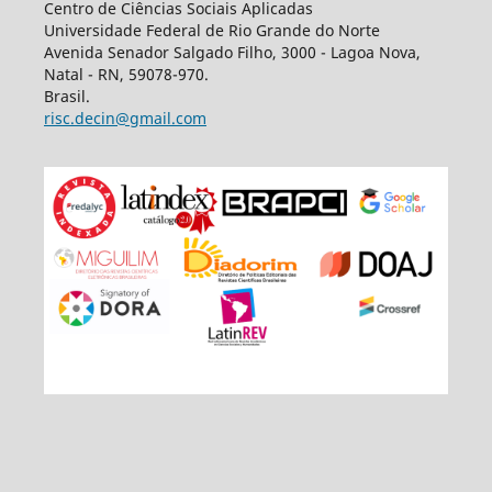
Centro de Ciências Sociais Aplicadas
Universidade Federal de Rio Grande do Norte
Avenida Senador Salgado Filho, 3000 - Lagoa Nova,
Natal - RN, 59078-970.
Brasil.
risc.decin@gmail.com