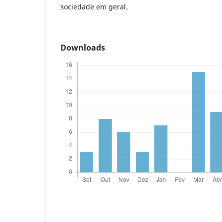
sociedade em geral.
Downloads