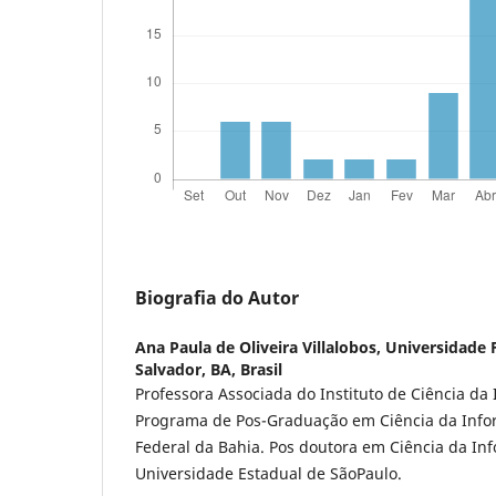
Biografia do Autor
Ana Paula de Oliveira Villalobos,
Universidade F
Salvador, BA, Brasil
Professora Associada do Instituto de Ciência da
Programa de Pos-Graduação em Ciência da Info
Federal da Bahia. Pos doutora em Ciência da In
Universidade Estadual de SãoPaulo.