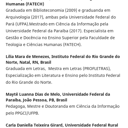
Humanas (FATECH)
Graduada em Biblioteconomia (2009) e graduanda em
Arquivologia (2017), ambas pela Universidade Federal do
Pará (UFPA).Mestrado em Ciência da Informação pela
Universidade Federal da Paraíba (2017). Especialista em
Gestão e Docência no Ensino Superior pela Faculdade de
Teologia e Ciências Humanas (FATECH).
Lília Mara de Menezes,
Instituto Federal do Rio Grande do
Norte, Natal, RN, Brasil
Graduada em Letras, Mestra em Letras (PROFLETRAS),
Especialização em Literatura e Ensino pelo Instituto Federal
do Rio Grande do Norte.
Maytê Luanna Dias de Melo,
Universidade Federal da
Paraíba, João Pessoa, PB, Brasil
Pedagoga, Mestre e Doutoranda em Ciência da Informação
pelo PPGCI/UFPB.
Carla Daniella Teixeira Girard,
Universidade Federal Rural