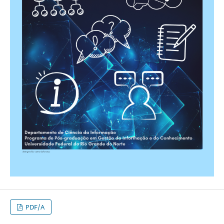
PDF/A