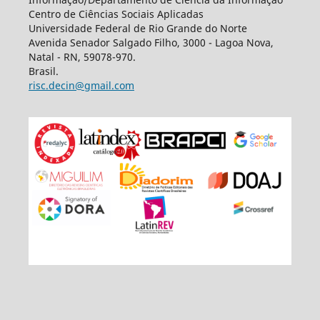
Centro de Ciências Sociais Aplicadas
Universidade Federal de Rio Grande do Norte
Avenida Senador Salgado Filho, 3000 - Lagoa Nova,
Natal - RN, 59078-970.
Brasil.
risc.decin@gmail.com