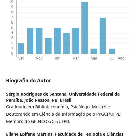
Biografia do Autor
Sérgio Rodrigues de Santana,
Universidade Federal da
Paraíba, João Pessoa, PB, Brasil
Graduado em Biblioteconomia, Psicólogo, Mestre e
Doutorando em Ciência da Informação pelo PPGCI/UFPB.
Membro do GEINCOS/CE/UFPB.
Eliane Epifane Martins,
Faculdade de Teologia e Ciências