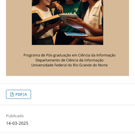
PDF/A
Publicado
14-03-2025