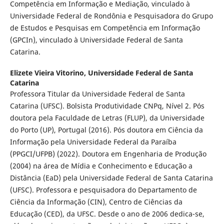
Competência em Informação e Mediação, vinculado à
Universidade Federal de Rondônia e Pesquisadora do Grupo
de Estudos e Pesquisas em Competência em Informação
(GPCIn), vinculado à Universidade Federal de Santa
Catarina.
Elizete Vieira Vitorino,
Universidade Federal de Santa
Catarina
Professora Titular da Universidade Federal de Santa
Catarina (UFSC). Bolsista Produtividade CNPq, Nível 2. Pós
doutora pela Faculdade de Letras (FLUP), da Universidade
do Porto (UP), Portugal (2016). Pós doutora em Ciência da
Informação pela Universidade Federal da Paraíba
(PPGCI/UFPB) (2022). Doutora em Engenharia de Produção
(2004) na área de Mídia e Conhecimento e Educação a
Distância (EaD) pela Universidade Federal de Santa Catarina
(UFSC). Professora e pesquisadora do Departamento de
Ciência da Informação (CIN), Centro de Ciências da
Educação (CED), da UFSC. Desde o ano de 2006 dedica-se,