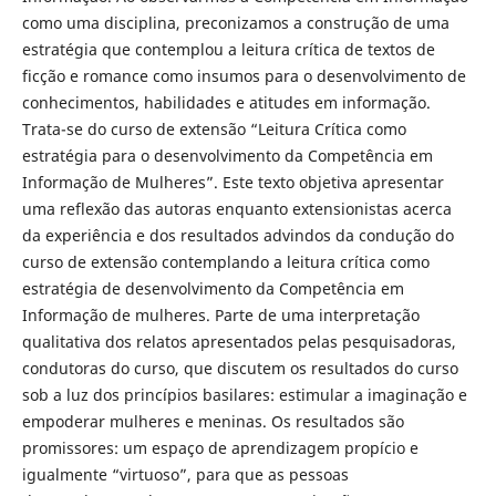
como uma disciplina, preconizamos a construção de uma
estratégia que contemplou a leitura crítica de textos de
ficção e romance como insumos para o desenvolvimento de
conhecimentos, habilidades e atitudes em informação.
Trata-se do curso de extensão “Leitura Crítica como
estratégia para o desenvolvimento da Competência em
Informação de Mulheres”. Este texto objetiva apresentar
uma reflexão das autoras enquanto extensionistas acerca
da experiência e dos resultados advindos da condução do
curso de extensão contemplando a leitura crítica como
estratégia de desenvolvimento da Competência em
Informação de mulheres. Parte de uma interpretação
qualitativa dos relatos apresentados pelas pesquisadoras,
condutoras do curso, que discutem os resultados do curso
sob a luz dos princípios basilares: estimular a imaginação e
empoderar mulheres e meninas. Os resultados são
promissores: um espaço de aprendizagem propício e
igualmente “virtuoso”, para que as pessoas