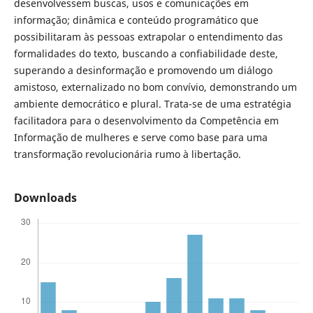
desenvolvessem buscas, usos e comunicações em
informação; dinâmica e conteúdo programático que
possibilitaram às pessoas extrapolar o entendimento das
formalidades do texto, buscando a confiabilidade deste,
superando a desinformação e promovendo um diálogo
amistoso, externalizado no bom convívio, demonstrando um
ambiente democrático e plural. Trata-se de uma estratégia
facilitadora para o desenvolvimento da Competência em
Informação de mulheres e serve como base para uma
transformação revolucionária rumo à libertação.
Downloads