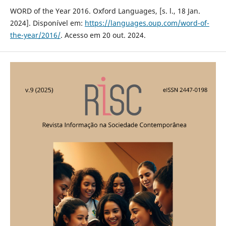
WORD of the Year 2016. Oxford Languages, [s. l., 18 Jan.
2024]. Disponível em:
https://languages.oup.com/word-of-
the-year/2016/
. Acesso em 20 out. 2024.