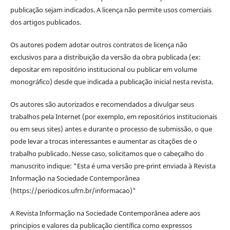
publicação sejam indicados. A licença não permite usos comerciais
dos artigos publicados.
Os autores podem adotar outros contratos de licença não
exclusivos para a distribuição da versão da obra publicada (ex:
depositar em repositório institucional ou publicar em volume
monográfico) desde que indicada a publicação inicial nesta revista.
Os autores são autorizados e recomendados a divulgar seus
trabalhos pela Internet (por exemplo, em repositórios institucionais
ou em seus sites) antes e durante o processo de submissão, o que
pode levar a trocas interessantes e aumentar as citações de o
trabalho publicado. Nesse caso, solicitamos que o cabeçalho do
manuscrito indique: "Esta é uma versão pre-print enviada à Revista
Informação na Sociedade Contemporânea
(https://periodicos.ufrn.br/informacao)"
A Revista Informação na Sociedade Contemporânea adere aos
principios e valores da publicação científica como expressos