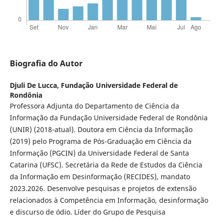
Biografia do Autor
Djuli De Lucca,
Fundação Universidade Federal de
Rondônia
Professora Adjunta do Departamento de Ciência da
Informação da Fundação Universidade Federal de Rondônia
(UNIR) (2018-atual). Doutora em Ciência da Informação
(2019) pelo Programa de Pós-Graduação em Ciência da
Informação (PGCIN) da Universidade Federal de Santa
Catarina (UFSC). Secretária da Rede de Estudos da Ciência
da Informação em Desinformação (RECIDES), mandato
2023.2026. Desenvolve pesquisas e projetos de extensão
relacionados à Competência em Informação, desinformação
e discurso de ódio. Líder do Grupo de Pesquisa