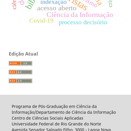
racismo
indexação
acesso aberto
Ciência da Informação
Covid-19
processo decisório
Edição Atual
Programa de Pós-Graduação em Ciência da
Informação/Departamento de Ciência da Informação
Centro de Ciências Sociais Aplicadas
Universidade Federal de Rio Grande do Norte
Avenida Senador Salgado Filho, 3000 - Lagoa Nova,