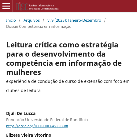
Início
/
Arquivos
/
v. 9 (2025): Janeiro-Dezembro
/
Dossiê Competência em informação
Leitura crítica como estratégia
para o desenvolvimento da
competência em informação de
mulheres
experiência de condução de curso de extensão com foco em
clubes de leitura
Djuli De Lucca
Fundação Universidade Federal de Rondônia
https://orcid.org/0000-0003-4505-0688
Elizete Vieira Vitorino