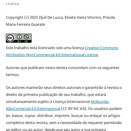
Licença
Copyright (c) 2025 Djuli De Lucca, Elizete Vieira Vitorino, Priscila
Maria Ferreira Guarate
Este trabalho está licenciado sob uma licença
Creative Commons
Attribution-NonCommercial 4.0 International License
.
Autores que publicam nesta revista concordam com os seguintes
termos:
Os autores manterão seus direitos autorais e garantirão à revista o
direito de primeira publicação de seu trabalho, que estará
simultaneamente sujeito à Licença Internacional
Atribuição-
NãoComercial 4.0 Internacional
(CC BY-NC 4.0). Os usuários podem
ler, baixar, copiar, distribuir, imprimir, buscar ou enlaçar os artigos
completos desta revista, sem a necessidade de requerer permissão
ao editor ou ao autor, desde que seu autor e sua primeira