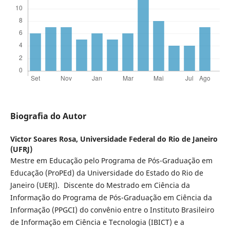
Biografia do Autor
Victor Soares Rosa,
Universidade Federal do Rio de Janeiro
(UFRJ)
Mestre em Educação pelo Programa de Pós-Graduação em
Educação (ProPEd) da Universidade do Estado do Rio de
Janeiro (UERJ). Discente do Mestrado em Ciência da
Informação do Programa de Pós-Graduação em Ciência da
Informação (PPGCI) do convênio entre o Instituto Brasileiro
de Informação em Ciência e Tecnologia (IBICT) e a