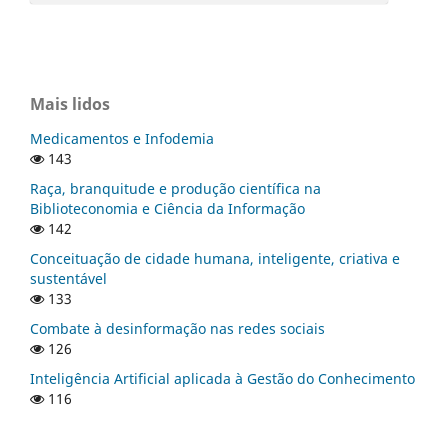
Mais lidos
Medicamentos e Infodemia
143
Raça, branquitude e produção científica na
Biblioteconomia e Ciência da Informação
142
Conceituação de cidade humana, inteligente, criativa e
sustentável
133
Combate à desinformação nas redes sociais
126
Inteligência Artificial aplicada à Gestão do Conhecimento
116