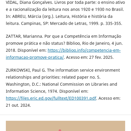
VIDAL, Diana Gonçalves. Livros por toda parte: o ensino ativo
e a racionalização da leitura nos anos 1920 e 1930 no Brasil.
In: ABREU, Márcia (org.). Leitura, História e história da
leitura. Campinas, SP: Mercado de Letras, 1999. p. 335-355.
ZATTAR, Marianna. Por que a Competência em Informação
promove prática e não status? Biblioo, Rio de Janeiro, 4 jun.
2018. Disponível em:
https://biblioo.info/competencia-em-
informacao-promove-pratica/
. Acesso em: 27 fev. 2025.
ZURKOWSKI, Paul G. The information service environment
relationships and priorities: related paper no. 5.
Washington, D.C.: National Commission on Libraries and
Information Science, 1974. Disponível em:
https://files.eric.ed.gov/fulltext/ED100391.pdf
. Acesso em:
21 out. 2024.