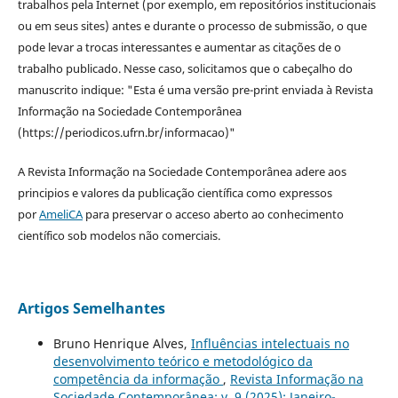
trabalhos pela Internet (por exemplo, em repositórios institucionais
ou em seus sites) antes e durante o processo de submissão, o que
pode levar a trocas interessantes e aumentar as citações de o
trabalho publicado. Nesse caso, solicitamos que o cabeçalho do
manuscrito indique: "Esta é uma versão pre-print enviada à Revista
Informação na Sociedade Contemporânea
(https://periodicos.ufrn.br/informacao)"
A Revista Informação na Sociedade Contemporânea adere aos
principios e valores da publicação científica como expressos
por
AmeliCA
para preservar o acceso aberto ao conhecimento
científico sob modelos não comerciais.
Artigos Semelhantes
Bruno Henrique Alves,
Influências intelectuais no
desenvolvimento teórico e metodológico da
competência da informação
,
Revista Informação na
Sociedade Contemporânea: v. 9 (2025): Janeiro-