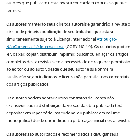
Autores que publicam nesta revista concordam com os seguintes
termos:
Os autores manterão seus direitos autorais e garantirão à revista o
direito de primeira publicação de seu trabalho, que estará
simultaneamente sujeito à Licença Internacional
Atribuição-
NãoComercial 4.0 Internacional
(CC BY-NC 4.0). Os usuários podem
ler, baixar, copiar, distribuir, imprimir, buscar ou enlaçar os artigos
completos desta revista, sem a necessidade de requerer permissão
ao editor ou ao autor, desde que seu autor e sua primeira
publicação sejam indicados. A licença não permite usos comerciais
dos artigos publicados.
Os autores podem adotar outros contratos de licença não
exclusivos para a distribuição da versão da obra publicada (ex:
depositar em repositório institucional ou publicar em volume
monográfico) desde que indicada a publicação inicial nesta revista.
Os autores são autorizados e recomendados a divulgar seus