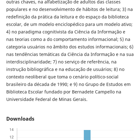
outras chaves, na alfabetização de adultos das classes
populares e no desenvolvimento de hábitos de leitura; 3) na
redefinição da prática da leitura e do espaço da biblioteca
escolar, de um modelo enciclopédico para um modelo ativo;
4) no paradigma cognitivista da Ciência da Informação e
nas teorias como a do comportamento informacional; 5) na
categoria usuários no âmbito dos estudos informacionais; 6)
nas tendências temáticas da Ciência da Informação e na sua
interdisciplinaridade; 7) no serviço de referência, na
instrução bibliográfica e na educação de usuários; 8) no
contexto neoliberal que toma o cenário político-social
brasileiro da década de 1990; e 9) no Grupo de Estudos em
Biblioteca Escolar fundado por Bernadete Campello na
Universidade Federal de Minas Gerais.
Downloads