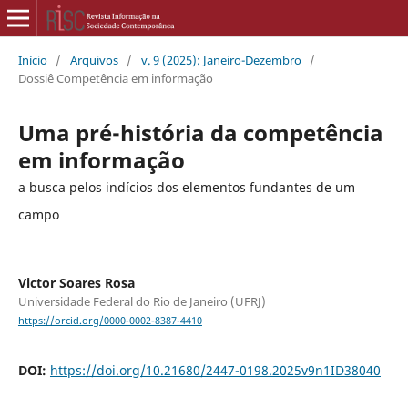
Início
/
Arquivos
/
v. 9 (2025): Janeiro-Dezembro
/
Dossiê Competência em informação
Uma pré-história da competência
em informação
a busca pelos indícios dos elementos fundantes de um
campo
Victor Soares Rosa
Universidade Federal do Rio de Janeiro (UFRJ)
https://orcid.org/0000-0002-8387-4410
DOI:
https://doi.org/10.21680/2447-0198.2025v9n1ID38040