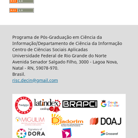
Programa de Pós-Graduação em Ciência da
Informação/Departamento de Ciência da Informação
Centro de Ciências Sociais Aplicadas
Universidade Federal de Rio Grande do Norte
Avenida Senador Salgado Filho, 3000 - Lagoa Nova,
Natal - RN, 59078-970.
Brasil.
risc.decin@gmail.com