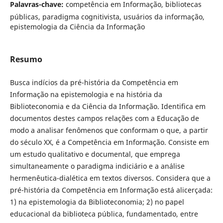
Palavras-chave:
competência em Informação, bibliotecas
públicas, paradigma cognitivista, usuários da informação,
epistemologia da Ciência da Informação
Resumo
Busca indícios da pré-história da Competência em
Informação na epistemologia e na história da
Biblioteconomia e da Ciência da Informação. Identifica em
documentos destes campos relações com a Educação de
modo a analisar fenômenos que conformam o que, a partir
do século XX, é a Competência em Informação. Consiste em
um estudo qualitativo e documental, que emprega
simultaneamente o paradigma indiciário e a análise
hermenêutica-dialética em textos diversos. Considera que a
pré-história da Competência em Informação está alicerçada:
1) na epistemologia da Biblioteconomia; 2) no papel
educacional da biblioteca pública, fundamentado, entre