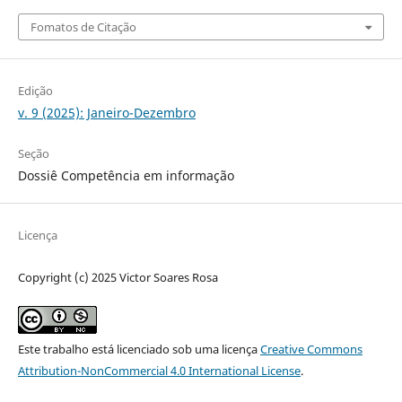
Fomatos de Citação
Edição
v. 9 (2025): Janeiro-Dezembro
Seção
Dossiê Competência em informação
Licença
Copyright (c) 2025 Victor Soares Rosa
Este trabalho está licenciado sob uma licença
Creative Commons
Attribution-NonCommercial 4.0 International License
.