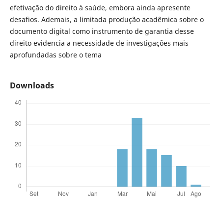
efetivação do direito à saúde, embora ainda apresente
desafios. Ademais, a limitada produção acadêmica sobre o
documento digital como instrumento de garantia desse
direito evidencia a necessidade de investigações mais
aprofundadas sobre o tema
Downloads