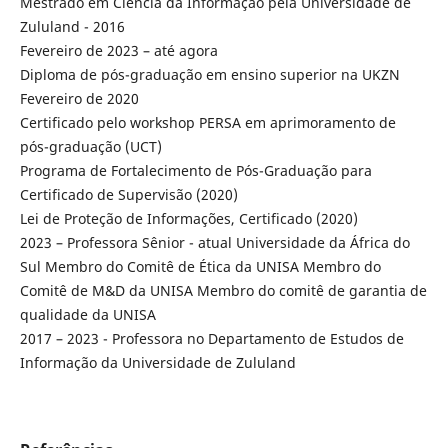
Mestrado em Ciência da Informação pela Universidade de
Zululand - 2016
Fevereiro de 2023 – até agora
Diploma de pós-graduação em ensino superior na UKZN
Fevereiro de 2020
Certificado pelo workshop PERSA em aprimoramento de
pós-graduação (UCT)
Programa de Fortalecimento de Pós-Graduação para
Certificado de Supervisão (2020)
Lei de Proteção de Informações, Certificado (2020)
2023 – Professora Sênior - atual Universidade da África do
Sul Membro do Comitê de Ética da UNISA Membro do
Comitê de M&D da UNISA Membro do comitê de garantia de
qualidade da UNISA
2017 – 2023 - Professora no Departamento de Estudos de
Informação da Universidade de Zululand