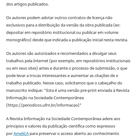
dos artigos publicados.
Os autores podem adotar outros contratos de licença não
exclusivos para a distribuição da versão da obra publicada (ex:
depositar em repositório institucional ou publicar em volume
monográfico) desde que indicada a publicação inicial nesta revista.
Os autores são autorizados e recomendados a divulgar seus
trabalhos pela Internet (por exemplo, em repositórios institucionais
ou em seus sites) antes e durante o processo de submissão, o que
pode levar a trocas interessantes e aumentar as citações de o
trabalho publicado. Nesse caso, solicitamos que o cabeçalho do
manuscrito indique: "Esta é uma versão pre-print enviada à Revista
Informação na Sociedade Contemporânea
(https://periodicos.ufrn.br/informacao)"
A Revista Informação na Sociedade Contemporânea adere aos
principios e valores da publicação científica como expressos
por
AmeliCA
para preservar o acceso aberto ao conhecimento