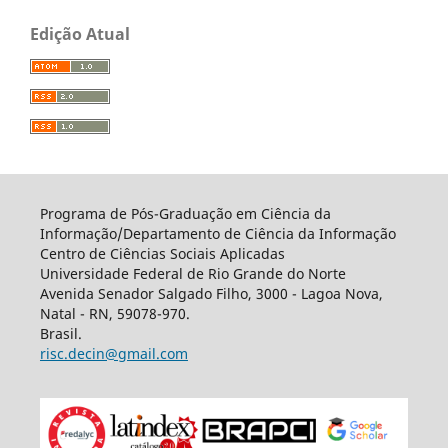
Edição Atual
Programa de Pós-Graduação em Ciência da
Informação/Departamento de Ciência da Informação
Centro de Ciências Sociais Aplicadas
Universidade Federal de Rio Grande do Norte
Avenida Senador Salgado Filho, 3000 - Lagoa Nova,
Natal - RN, 59078-970.
Brasil.
risc.decin@gmail.com