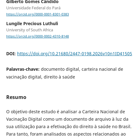
Gilberto Gomes Cândido
Universidade Federal do Pará
https://orcid.org/0000-0001-8301-0383
Lungile Precious Luthuli
University of South Africa
https://orcid.org/0000-0002-4310-8148
DOI:
https://doi.org/10.21680/2447-0198.2026v10n1ID41505
Palavras-chave:
documento digital, carteira nacional de
vacinação digital, direito à saúde
Resumo
O objetivo deste estudo é analisar a Carteira Nacional de
Vacinação Digital como um documento de arquivo à luz da
sua utilização para a efetivação do direito à saúde no Brasil.
Para tanto, foram analisados os aspectos relacionados ao