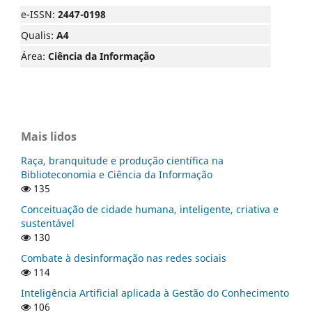
e-ISSN:
2447-0198
Qualis:
A4
Área:
Ciência da Informação
Mais lidos
Raça, branquitude e produção científica na
Biblioteconomia e Ciência da Informação
135
Conceituação de cidade humana, inteligente, criativa e
sustentável
130
Combate à desinformação nas redes sociais
114
Inteligência Artificial aplicada à Gestão do Conhecimento
106