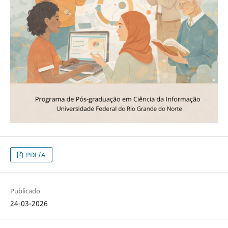
PDF/A
Publicado
24-03-2026