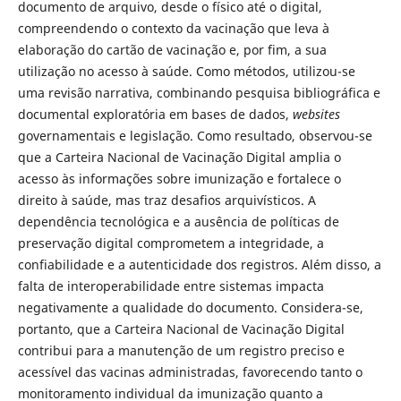
documento de arquivo, desde o físico até o digital,
compreendendo o contexto da vacinação que leva à
elaboração do cartão de vacinação e, por fim, a sua
utilização no acesso à saúde. Como métodos, utilizou-se
uma revisão narrativa, combinando pesquisa bibliográfica e
documental exploratória em bases de dados,
websites
governamentais e legislação. Como resultado, observou-se
que a Carteira Nacional de Vacinação Digital amplia o
acesso às informações sobre imunização e fortalece o
direito à saúde, mas traz desafios arquivísticos. A
dependência tecnológica e a ausência de políticas de
preservação digital comprometem a integridade, a
confiabilidade e a autenticidade dos registros. Além disso, a
falta de interoperabilidade entre sistemas impacta
negativamente a qualidade do documento. Considera-se,
portanto, que a Carteira Nacional de Vacinação Digital
contribui para a manutenção de um registro preciso e
acessível das vacinas administradas, favorecendo tanto o
monitoramento individual da imunização quanto a