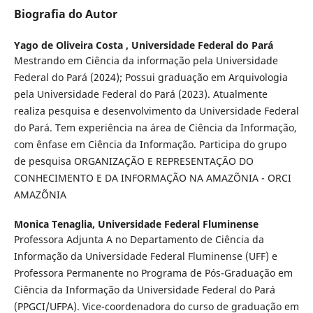
Biografia do Autor
Yago de Oliveira Costa ,
Universidade Federal do Pará
Mestrando em Ciência da informação pela Universidade
Federal do Pará (2024); Possui graduação em Arquivologia
pela Universidade Federal do Pará (2023). Atualmente
realiza pesquisa e desenvolvimento da Universidade Federal
do Pará. Tem experiência na área de Ciência da Informação,
com ênfase em Ciência da Informação. Participa do grupo
de pesquisa ORGANIZAÇÃO E REPRESENTAÇÃO DO
CONHECIMENTO E DA INFORMAÇÃO NA AMAZÕNIA - ORCI
AMAZÕNIA
Monica Tenaglia,
Universidade Federal Fluminense
Professora Adjunta A no Departamento de Ciência da
Informação da Universidade Federal Fluminense (UFF) e
Professora Permanente no Programa de Pós-Graduação em
Ciência da Informação da Universidade Federal do Pará
(PPGCI/UFPA). Vice-coordenadora do curso de graduação em