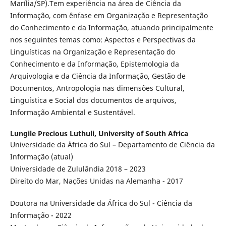
Marília/SP).Tem experiência na área de Ciência da
Informação, com ênfase em Organização e Representação
do Conhecimento e da Informação, atuando principalmente
nos seguintes temas como: Aspectos e Perspectivas da
Linguísticas na Organização e Representação do
Conhecimento e da Informação, Epistemologia da
Arquivologia e da Ciência da Informação, Gestão de
Documentos, Antropologia nas dimensões Cultural,
Linguística e Social dos documentos de arquivos,
Informação Ambiental e Sustentável.
Lungile Precious Luthuli,
University of South Africa
Universidade da África do Sul – Departamento de Ciência da
Informação (atual)
Universidade de Zululândia 2018 – 2023
Direito do Mar, Nações Unidas na Alemanha - 2017
Doutora na Universidade da África do Sul - Ciência da
Informação - 2022