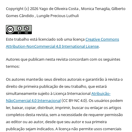
Copyright (c) 2026 Yago de Oliveira Costa , Monica Tenaglia, Gilberto
Gomes Cândido , Lungile Precious Luthuli
Este trabalho está licenciado sob uma licença
Creative Commons
Attribution-NonCommercial 4.0 International License
.
Autores que publicam nesta revista concordam com os seguintes
termos:
Os autores manterão seus direitos autorais e garantirão à revista o
direito de primeira publicação de seu trabalho, que estará
simultaneamente sujeito à Licença Internacional
Atribuição-
NãoComercial 4.0 Internacional
(CC BY-NC 4.0). Os usuários podem
ler, baixar, copiar, distribuir, imprimir, buscar ou enlaçar os artigos
completos desta revista, sem a necessidade de requerer permissão
ao editor ou ao autor, desde que seu autor e sua primeira
publicação sejam indicados. A licença não permite usos comerciais