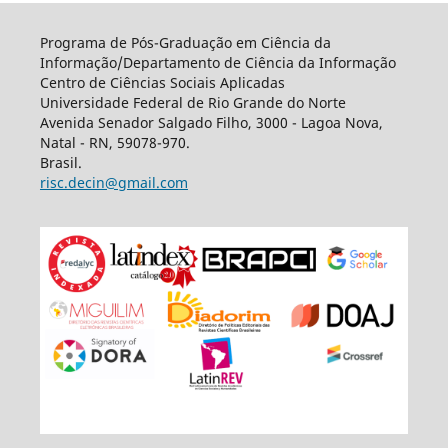
Programa de Pós-Graduação em Ciência da
Informação/Departamento de Ciência da Informação
Centro de Ciências Sociais Aplicadas
Universidade Federal de Rio Grande do Norte
Avenida Senador Salgado Filho, 3000 - Lagoa Nova,
Natal - RN, 59078-970.
Brasil.
risc.decin@gmail.com