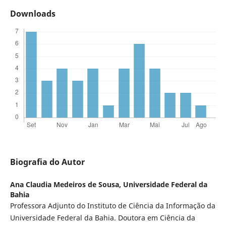
Downloads
Biografia do Autor
Ana Claudia Medeiros de Sousa,
Universidade Federal da
Bahia
Professora Adjunto do Instituto de Ciência da Informação da
Universidade Federal da Bahia. Doutora em Ciência da