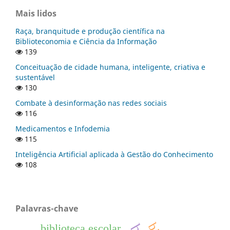
Mais lidos
Raça, branquitude e produção científica na
Biblioteconomia e Ciência da Informação
139
Conceituação de cidade humana, inteligente, criativa e
sustentável
130
Combate à desinformação nas redes sociais
116
Medicamentos e Infodemia
115
Inteligência Artificial aplicada à Gestão do Conhecimento
108
Palavras-chave
biblioteca escolar