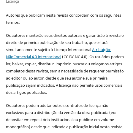
Licença
Autores que publicam nesta revista concordam com os seguintes
termos:
Os autores manterão seus direitos autorais e garantirão à revista o
direito de primeira publicação de seu trabalho, que estará
simultaneamente sujeito à Licença Internacional
Atribuição-
NãoComercial 4.0 Internacional
(CC BY-NC 4.0). Os usuários podem
ler, baixar, copiar, distribuir, imprimir, buscar ou enlaçar os artigos
completos desta revista, sem a necessidade de requerer permissão
ao editor ou ao autor, desde que seu autor e sua primeira
publicação sejam indicados. A licença não permite usos comerciais
dos artigos publicados.
Os autores podem adotar outros contratos de licença não
exclusivos para a distribuição da versão da obra publicada (ex:
depositar em repositório institucional ou publicar em volume
monográfico) desde que indicada a publicação inicial nesta revista.