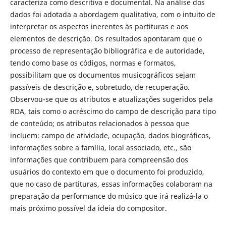
caracteriza como descritiva e documental. Na análise dos
dados foi adotada a abordagem qualitativa, com o intuito de
interpretar os aspectos inerentes às partituras e aos
elementos de descrição. Os resultados apontaram que o
processo de representação bibliográfica e de autoridade,
tendo como base os códigos, normas e formatos,
possibilitam que os documentos musicográficos sejam
passíveis de descrição e, sobretudo, de recuperação.
Observou-se que os atributos e atualizações sugeridos pela
RDA, tais como o acréscimo do campo de descrição para tipo
de conteúdo; os atributos relacionados à pessoa que
incluem: campo de atividade, ocupação, dados biográficos,
informações sobre a família, local associado, etc., são
informações que contribuem para compreensão dos
usuários do contexto em que o documento foi produzido,
que no caso de partituras, essas informações colaboram na
preparação da performance do músico que irá realizá-la o
mais próximo possível da ideia do compositor.