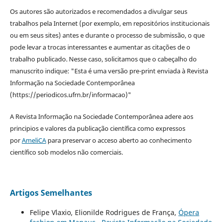
Os autores são autorizados e recomendados a divulgar seus
trabalhos pela Internet (por exemplo, em repositórios institucionais
ou em seus sites) antes e durante o processo de submissão, o que
pode levar a trocas interessantes e aumentar as citações de o
trabalho publicado. Nesse caso, solicitamos que o cabeçalho do
manuscrito indique: "Esta é uma versão pre-print enviada à Revista
Informação na Sociedade Contemporânea
(https://periodicos.ufrn.br/informacao)"
A Revista Informação na Sociedade Contemporânea adere aos
principios e valores da publicação científica como expressos
por
AmeliCA
para preservar o acceso aberto ao conhecimento
científico sob modelos não comerciais.
Artigos Semelhantes
Felipe Vlaxio, Elionilde Rodrigues de França,
Ópera