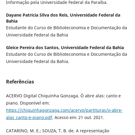
Informação pela Universidade Federal da Paraíba.
Dayane Patrícia Silva dos Reis,
Universidade Federal da
Bahia
Estudante do Curso de Biblioteconomia e Documentação da
Universidade Federal da Bahia
Gleice Pereira dos Santos,
Universidade Federal da Bahia
Estudante do Curso de Biblioteconomia e Documentação da
Universidade Federal da Bahia.
Referências
ACERVO Digital Chiquinha Gonzaga. Ó abre alas: canto e
piano. Disponível em:
https://chiquinhagonzaga.com/acervo/partituras/o-abre-
alas_canto-e-piano.pdf
. Acesso em: 21 out. 2021.
CATARINO, M. E.; SOUZA, T. B. de. A representação