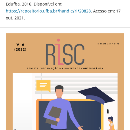
Edufba, 2016. Disponível em:
https://repositorio.ufba.br/handle/ri/20828
. Acesso em: 17
out. 2021.