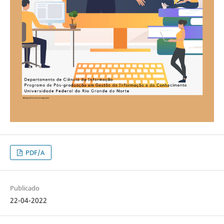
PDF/A
Publicado
22-04-2022