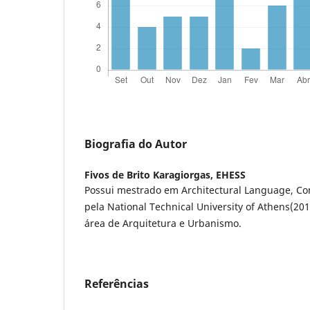
Biografia do Autor
Fivos de Brito Karagiorgas,
EHESS
Possui mestrado em Architectural Language, C
pela National Technical University of Athens(20
área de Arquitetura e Urbanismo.
Referências