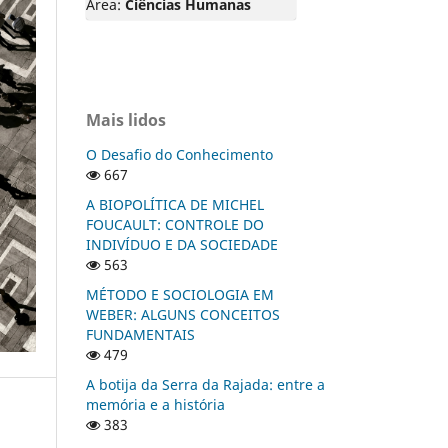
Área:
Ciências Humanas
Mais lidos
O Desafio do Conhecimento
667
A BIOPOLÍTICA DE MICHEL
FOUCAULT: CONTROLE DO
INDIVÍDUO E DA SOCIEDADE
563
MÉTODO E SOCIOLOGIA EM
WEBER: ALGUNS CONCEITOS
FUNDAMENTAIS
479
A botija da Serra da Rajada: entre a
memória e a história
383