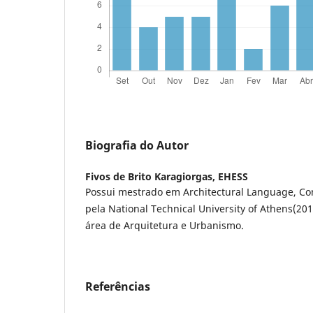
Biografia do Autor
Fivos de Brito Karagiorgas,
EHESS
Possui mestrado em Architectural Language, C
pela National Technical University of Athens(20
área de Arquitetura e Urbanismo.
Referências