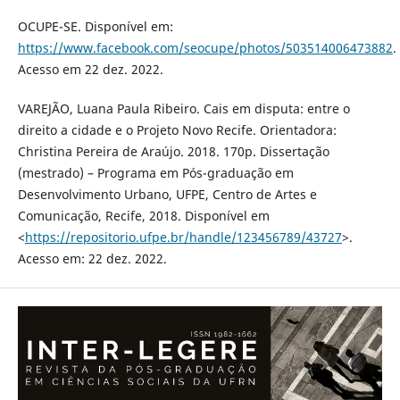
OCUPE-SE. Disponível em:
https://www.facebook.com/seocupe/photos/503514006473882
.
Acesso em 22 dez. 2022.
VAREJÃO, Luana Paula Ribeiro. Cais em disputa: entre o
direito a cidade e o Projeto Novo Recife. Orientadora:
Christina Pereira de Araújo. 2018. 170p. Dissertação
(mestrado) – Programa em Pós-graduação em
Desenvolvimento Urbano, UFPE, Centro de Artes e
Comunicação, Recife, 2018. Disponível em
<
https://repositorio.ufpe.br/handle/123456789/43727
>.
Acesso em: 22 dez. 2022.