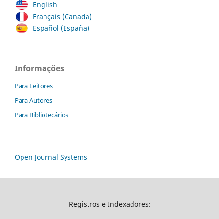
English
Français (Canada)
Español (España)
Informações
Para Leitores
Para Autores
Para Bibliotecários
Open Journal Systems
Registros e Indexadores: