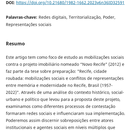
DOI:
https://doi.org/10.21680/1982-1662.2023v6n36ID32591
Palavras-chave:
Redes digitais, Territorialização, Poder,
Representações sociais
Resumo
Este artigo tem como foco de estudo as mobilizações sociais
contra o projeto imobiliário nomeado “Novo Recife” (2012) e
faz parte da tese sobre preparação: "Recife, cidade
roubada: mobilizações sociais e conflitos de representações
entre memória e modernidade no Recife, Brasil (1957-
2022)". Através de uma análise do contexto histórico, social-
urbano e político que levou para a proposta deste projeto,
examinamos como diferentes processos de contestação
formaram redes sociais e influenciaram sua implementação.
Poderemos assim discernir sobreposições entre atores
institucionais e agentes sociais em níveis múltiplos que