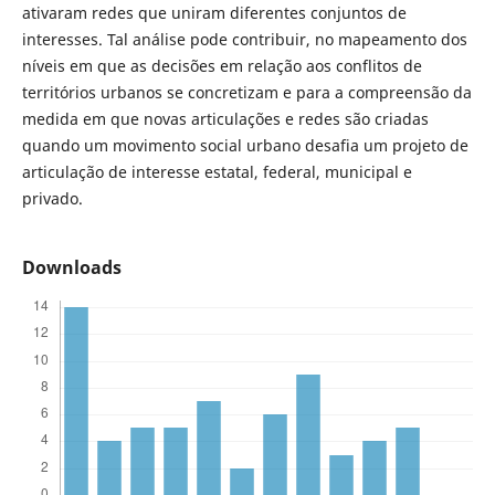
ativaram redes que uniram diferentes conjuntos de
interesses. Tal análise pode contribuir, no mapeamento dos
níveis em que as decisões em relação aos conflitos de
territórios urbanos se concretizam e para a compreensão da
medida em que novas articulações e redes são criadas
quando um movimento social urbano desafia um projeto de
articulação de interesse estatal, federal, municipal e
privado.
Downloads