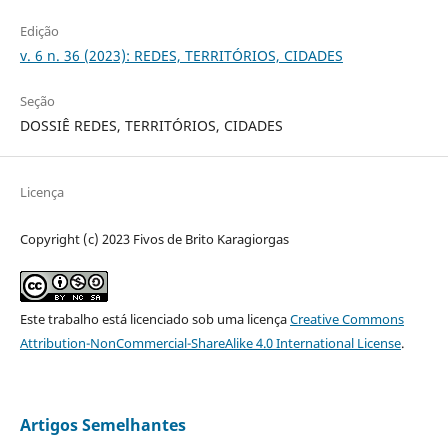
Edição
v. 6 n. 36 (2023): REDES, TERRITÓRIOS, CIDADES
Seção
DOSSIÊ REDES, TERRITÓRIOS, CIDADES
Licença
Copyright (c) 2023 Fivos de Brito Karagiorgas
Este trabalho está licenciado sob uma licença
Creative Commons
Attribution-NonCommercial-ShareAlike 4.0 International License
.
Artigos Semelhantes