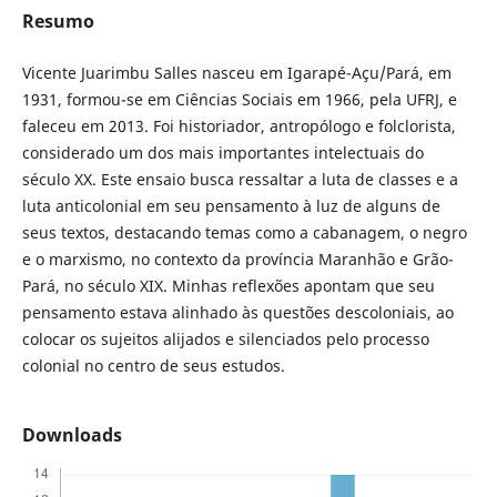
Resumo
Vicente Juarimbu Salles nasceu em Igarapé-Açu/Pará, em
1931, formou-se em Ciências Sociais em 1966, pela UFRJ, e
faleceu em 2013. Foi historiador, antropólogo e folclorista,
considerado um dos mais importantes intelectuais do
século XX. Este ensaio busca ressaltar a luta de classes e a
luta anticolonial em seu pensamento à luz de alguns de
seus textos, destacando temas como a cabanagem, o negro
e o marxismo, no contexto da província Maranhão e Grão-
Pará, no século XIX. Minhas reflexões apontam que seu
pensamento estava alinhado às questões descoloniais, ao
colocar os sujeitos alijados e silenciados pelo processo
colonial no centro de seus estudos.
Downloads