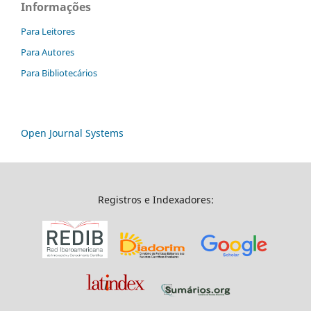
Informações
Para Leitores
Para Autores
Para Bibliotecários
Open Journal Systems
Registros e Indexadores: