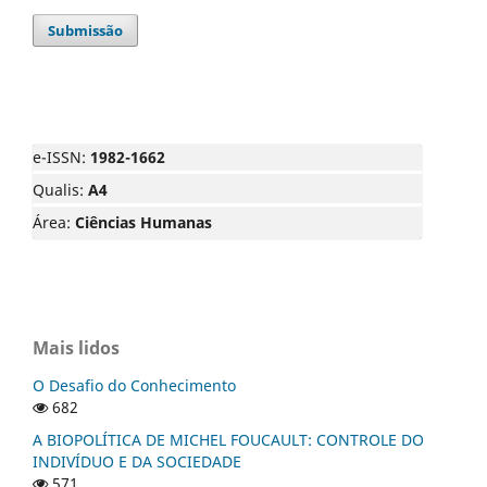
Submissão
e-ISSN:
1982-1662
Qualis:
A4
Área:
Ciências Humanas
Mais lidos
O Desafio do Conhecimento
682
A BIOPOLÍTICA DE MICHEL FOUCAULT: CONTROLE DO
INDIVÍDUO E DA SOCIEDADE
571