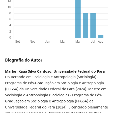
Biografia do Autor
Marlon Kauã Silva Cardoso,
Universidade Federal do Pará
Doutorando em Sociologia e Antropologia (Sociologia) -
Programa de Pós-Graduação em Sociologia e Antropologia
(PPGSA) da Universidade Federal do Pará (2024). Mestre em
Sociologia e Antropologia (Sociologia) - Programa de Pós-
Graduação em Sociologia e Antropologia (PPGSA) da
Universidade Federal do Pará (2024). Licenciado plenamente