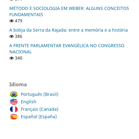
MÉTODO E SOCIOLOGIA EM WEBER: ALGUNS CONCEITOS
FUNDAMENTAIS
479
A botija da Serra da Rajada: entre a memória e a história
386
A FRENTE PARLAMENTAR EVANGÉLICA NO CONGRESSO
NACIONAL
340
Idioma
Português (Brasil)
English
Français (Canada)
Español (España)