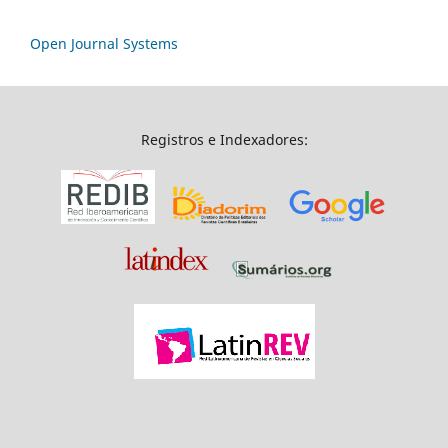
Open Journal Systems
Registros e Indexadores: