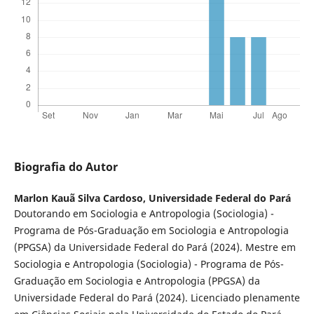
Biografia do Autor
Marlon Kauã Silva Cardoso,
Universidade Federal do Pará
Doutorando em Sociologia e Antropologia (Sociologia) -
Programa de Pós-Graduação em Sociologia e Antropologia
(PPGSA) da Universidade Federal do Pará (2024). Mestre em
Sociologia e Antropologia (Sociologia) - Programa de Pós-
Graduação em Sociologia e Antropologia (PPGSA) da
Universidade Federal do Pará (2024). Licenciado plenamente