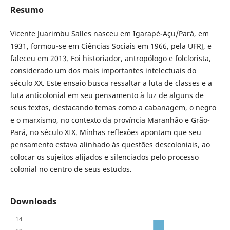
Resumo
Vicente Juarimbu Salles nasceu em Igarapé-Açu/Pará, em
1931, formou-se em Ciências Sociais em 1966, pela UFRJ, e
faleceu em 2013. Foi historiador, antropólogo e folclorista,
considerado um dos mais importantes intelectuais do
século XX. Este ensaio busca ressaltar a luta de classes e a
luta anticolonial em seu pensamento à luz de alguns de
seus textos, destacando temas como a cabanagem, o negro
e o marxismo, no contexto da província Maranhão e Grão-
Pará, no século XIX. Minhas reflexões apontam que seu
pensamento estava alinhado às questões descoloniais, ao
colocar os sujeitos alijados e silenciados pelo processo
colonial no centro de seus estudos.
Downloads