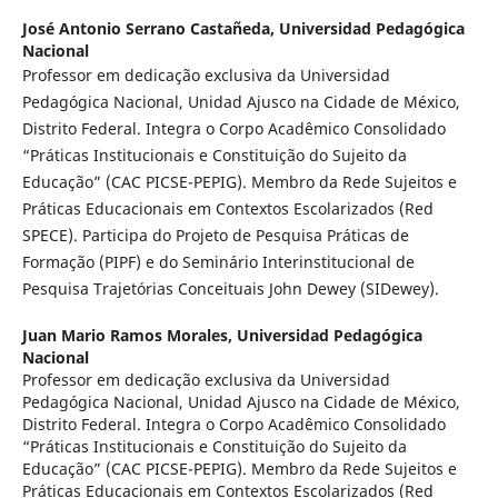
José Antonio Serrano Castañeda,
Universidad Pedagógica
Nacional
Professor em dedicação exclusiva da Universidad
Pedagógica Nacional, Unidad Ajusco na Cidade de México,
Distrito Federal. Integra o Corpo Acadêmico Consolidado
“Práticas Institucionais e Constituição do Sujeito da
Educação” (CAC PICSE-PEPIG). Membro da Rede Sujeitos e
Práticas Educacionais em Contextos Escolarizados (Red
SPECE). Participa do Projeto de Pesquisa Práticas de
Formação (PIPF) e do Seminário Interinstitucional de
Pesquisa Trajetórias Conceituais John Dewey (SIDewey).
Juan Mario Ramos Morales,
Universidad Pedagógica
Nacional
Professor em dedicação exclusiva da Universidad
Pedagógica Nacional, Unidad Ajusco na Cidade de México,
Distrito Federal. Integra o Corpo Acadêmico Consolidado
“Práticas Institucionais e Constituição do Sujeito da
Educação” (CAC PICSE-PEPIG). Membro da Rede Sujeitos e
Práticas Educacionais em Contextos Escolarizados (Red