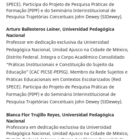
SPECE). Participa do Projeto de Pesquisa Práticas de
Formação (PIPF) e do Seminário Interinstitucional de
Pesquisa Trajetórias Conceituais John Dewey (SIDewey).
Arturo Ballesteros Leiner,
Universidad Pedagógica
Nacional
Professor em dedicação exclusiva da Universidad
Pedagógica Nacional, Unidad Ajusco na Cidade de México,
Distrito Federal. Integra o Corpo Acadêmico Consolidado
“Práticas Institucionais e Constituição do Sujeito da
Educação” (CAC PICSE-PEPIG). Membro da Rede Sujeitos e
Práticas Educacionais em Contextos Escolarizados (Red
SPECE). Participa do Projeto de Pesquisa Práticas de
Formação (PIPF) e do Seminário Interinstitucional de
Pesquisa Trajetórias Conceituais John Dewey (SIDewey).
Blanca Flor Trujillo Reyes,
Universidad Pedagógica
Nacional
Professora em dedicação exclusiva da Universidad
Pedagógica Nacional, Unidad Ajusco na Cidade de México,