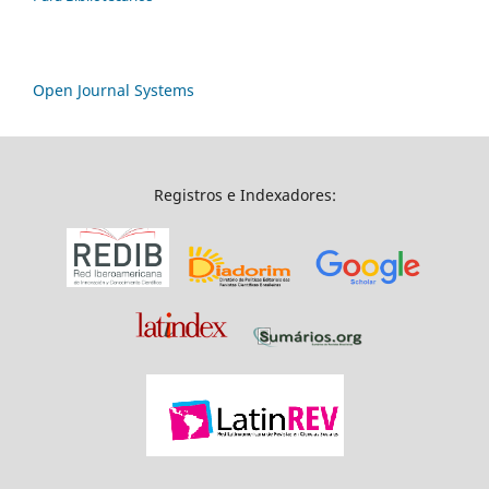
Open Journal Systems
Registros e Indexadores: