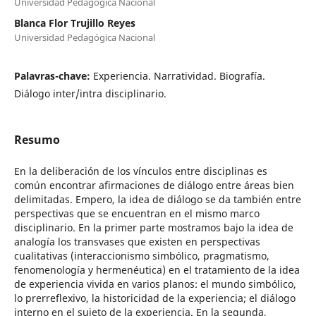
Universidad Pedagógica Nacional
Blanca Flor Trujillo Reyes
Universidad Pedagógica Nacional
Palavras-chave:
Experiencia. Narratividad. Biografía.
Diálogo inter/intra disciplinario.
Resumo
En la deliberación de los vínculos entre disciplinas es
común encontrar afirmaciones de diálogo entre áreas bien
delimitadas. Empero, la idea de diálogo se da también entre
perspectivas que se encuentran en el mismo marco
disciplinario. En la primer parte mostramos bajo la idea de
analogía los transvases que existen en perspectivas
cualitativas (interaccionismo simbólico, pragmatismo,
fenomenología y hermenéutica) en el tratamiento de la idea
de experiencia vivida en varios planos: el mundo simbólico,
lo prerreflexivo, la historicidad de la experiencia; el diálogo
interno en el sujeto de la experiencia. En la segunda,