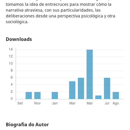
tomamos la idea de entrecruces para mostrar cómo la
narrativa atraviesa, con sus particularidades, las
deliberaciones desde una perspectiva psicológica y otra
sociológica.
Downloads
Biografia do Autor