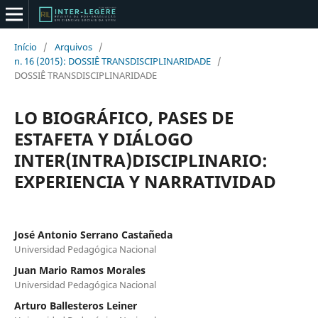
Início
/
Arquivos
/
n. 16 (2015): DOSSIÊ TRANSDISCIPLINARIDADE
/
DOSSIÊ TRANSDISCIPLINARIDADE
LO BIOGRÁFICO, PASES DE
ESTAFETA Y DIÁLOGO
INTER(INTRA)DISCIPLINARIO:
EXPERIENCIA Y NARRATIVIDAD
José Antonio Serrano Castañeda
Universidad Pedagógica Nacional
Juan Mario Ramos Morales
Universidad Pedagógica Nacional
Arturo Ballesteros Leiner