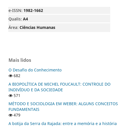
e-ISSN:
1982-1662
Qualis:
A4
Área:
Ciências Humanas
Mais lidos
O Desafio do Conhecimento
682
A BIOPOLÍTICA DE MICHEL FOUCAULT: CONTROLE DO
INDIVÍDUO E DA SOCIEDADE
571
MÉTODO E SOCIOLOGIA EM WEBER: ALGUNS CONCEITOS
FUNDAMENTAIS
479
A botija da Serra da Rajada: entre a memória e a história