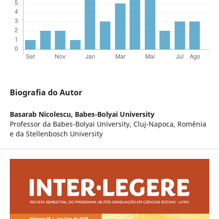
Biografia do Autor
Basarab Nicolescu,
Babes-Bolyai University
Professor da Babes-Bolyai University, Cluj-Napoca, Romênia
e da Stellenbosch University