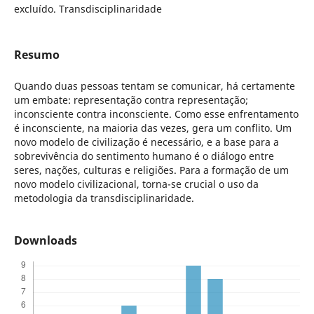
excluído. Transdisciplinaridade
Resumo
Quando duas pessoas tentam se comunicar, há certamente
um embate: representação contra representação;
inconsciente contra inconsciente. Como esse enfrentamento
é inconsciente, na maioria das vezes, gera um conflito. Um
novo modelo de civilização é necessário, e a base para a
sobrevivência do sentimento humano é o diálogo entre
seres, nações, culturas e religiões. Para a formação de um
novo modelo civilizacional, torna-se crucial o uso da
metodologia da transdisciplinaridade.
Downloads