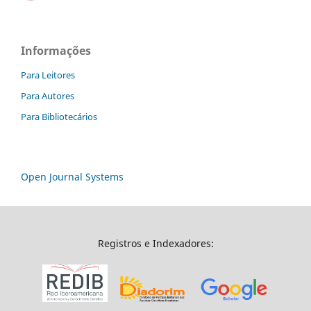
Informações
Para Leitores
Para Autores
Para Bibliotecários
Open Journal Systems
Registros e Indexadores: