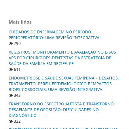
Mais lidos
CUIDADOS DE ENFERMAGEM NO PERÍODO
PERIOPERATÓRIO: UMA REVISÃO INTEGRATIVA
790
REGISTROS, MONITORAMENTO E AVALIAÇÃO NO E-SUS
APS POR CIRURGIÕES-DENTISTAS DA ESTRATÉGIA DE
SAÚDE DA FAMÍLIA EM RECIFE, PE
611
ENDOMETRIOSE E SAÚDE SEXUAL FEMININA – DESAFIOS,
TRATAMENTO, PERFIL EPIDEMIOLÓGICO E IMPACTOS
BIOPSICOSSOCIAIS: UMA REVISÃO INTEGRATIVA
343
TRANSTORNO DO ESPECTRO AUTISTA E TRANSTORNO
DESAFIANTE DE OPOSIÇÃO: DIFICULDADES NO
DIAGNÓSTICO
332