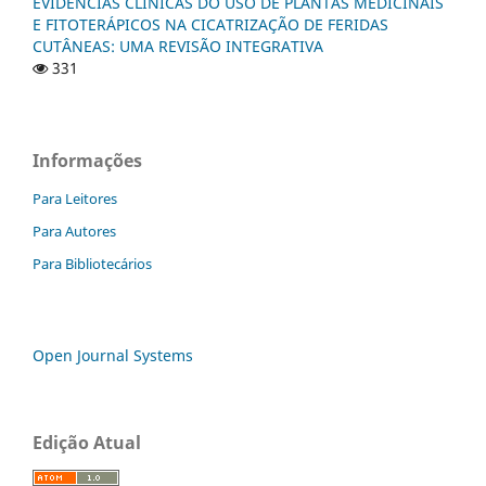
EVIDÊNCIAS CLÍNICAS DO USO DE PLANTAS MEDICINAIS
E FITOTERÁPICOS NA CICATRIZAÇÃO DE FERIDAS
CUTÂNEAS: UMA REVISÃO INTEGRATIVA
331
Informações
Para Leitores
Para Autores
Para Bibliotecários
Open Journal Systems
Edição Atual