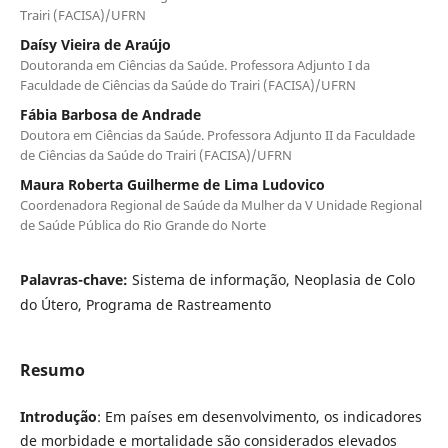
Trairi (FACISA)/UFRN
Daísy Vieira de Araújo
Doutoranda em Ciências da Saúde. Professora Adjunto I da
Faculdade de Ciências da Saúde do Trairi (FACISA)/UFRN
Fábia Barbosa de Andrade
Doutora em Ciências da Saúde. Professora Adjunto II da Faculdade
de Ciências da Saúde do Trairi (FACISA)/UFRN
Maura Roberta Guilherme de Lima Ludovico
Coordenadora Regional de Saúde da Mulher da V Unidade Regional
de Saúde Pública do Rio Grande do Norte
Palavras-chave:
Sistema de informação, Neoplasia de Colo
do Útero, Programa de Rastreamento
Resumo
Introdução
: Em países em desenvolvimento, os indicadores
de morbidade e mortalidade são considerados elevados