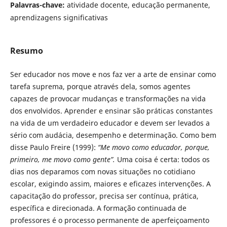
Palavras-chave:
atividade docente, educação permanente,
aprendizagens significativas
Resumo
Ser educador nos move e nos faz ver a arte de ensinar como
tarefa suprema, porque através dela, somos agentes
capazes de provocar mudanças e transformações na vida
dos envolvidos. Aprender e ensinar são práticas constantes
na vida de um verdadeiro educador e devem ser levados a
sério com audácia, desempenho e determinação. Como bem
disse Paulo Freire (1999):
“Me movo como educador, porque,
primeiro, me movo como gente”.
Uma coisa é certa: todos os
dias nos deparamos com novas situações no cotidiano
escolar, exigindo assim, maiores e eficazes intervenções. A
capacitação do professor, precisa ser contínua, prática,
específica e direcionada. A formação continuada de
professores é o processo permanente de aperfeiçoamento