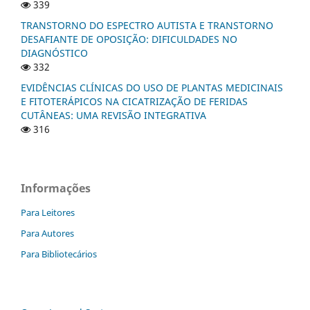
339
TRANSTORNO DO ESPECTRO AUTISTA E TRANSTORNO
DESAFIANTE DE OPOSIÇÃO: DIFICULDADES NO
DIAGNÓSTICO
332
EVIDÊNCIAS CLÍNICAS DO USO DE PLANTAS MEDICINAIS
E FITOTERÁPICOS NA CICATRIZAÇÃO DE FERIDAS
CUTÂNEAS: UMA REVISÃO INTEGRATIVA
316
Informações
Para Leitores
Para Autores
Para Bibliotecários