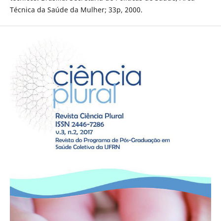
Técnica da Saúde da Mulher; 33p, 2000.