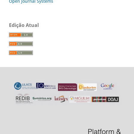
Open Journal Systems
Edição Atual