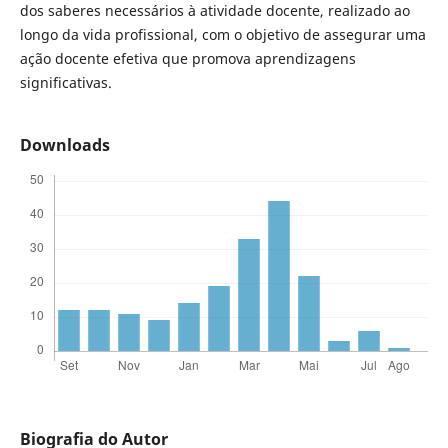
dos saberes necessários à atividade docente, realizado ao
longo da vida profissional, com o objetivo de assegurar uma
ação docente efetiva que promova aprendizagens
significativas.
Downloads
Biografia do Autor