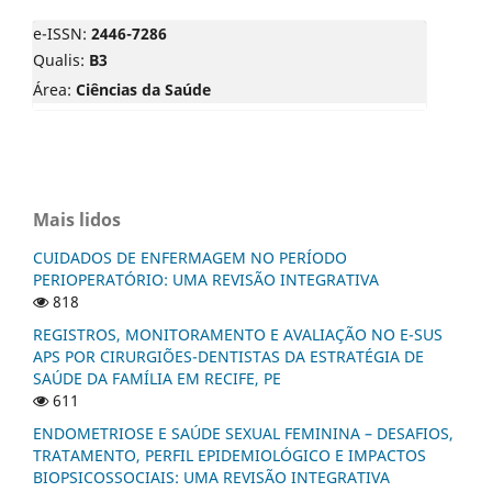
e-ISSN:
2446-7286
Qualis:
B3
Área:
Ciências da Saúde
Mais lidos
CUIDADOS DE ENFERMAGEM NO PERÍODO
PERIOPERATÓRIO: UMA REVISÃO INTEGRATIVA
818
REGISTROS, MONITORAMENTO E AVALIAÇÃO NO E-SUS
APS POR CIRURGIÕES-DENTISTAS DA ESTRATÉGIA DE
SAÚDE DA FAMÍLIA EM RECIFE, PE
611
ENDOMETRIOSE E SAÚDE SEXUAL FEMININA – DESAFIOS,
TRATAMENTO, PERFIL EPIDEMIOLÓGICO E IMPACTOS
BIOPSICOSSOCIAIS: UMA REVISÃO INTEGRATIVA