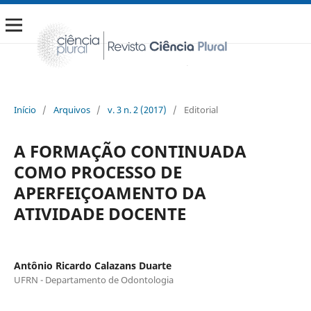
Início
/
Arquivos
/
v. 3 n. 2 (2017)
/
Editorial
A FORMAÇÃO CONTINUADA
COMO PROCESSO DE
APERFEIÇOAMENTO DA
ATIVIDADE DOCENTE
Antônio Ricardo Calazans Duarte
UFRN - Departamento de Odontologia