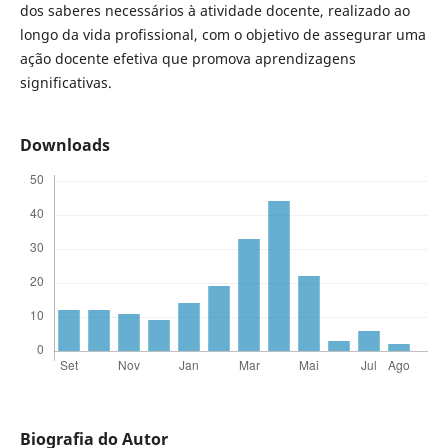
dos saberes necessários à atividade docente, realizado ao
longo da vida profissional, com o objetivo de assegurar uma
ação docente efetiva que promova aprendizagens
significativas.
Downloads
Biografia do Autor