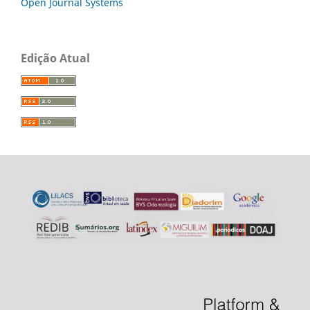
Open Journal Systems
Edição Atual