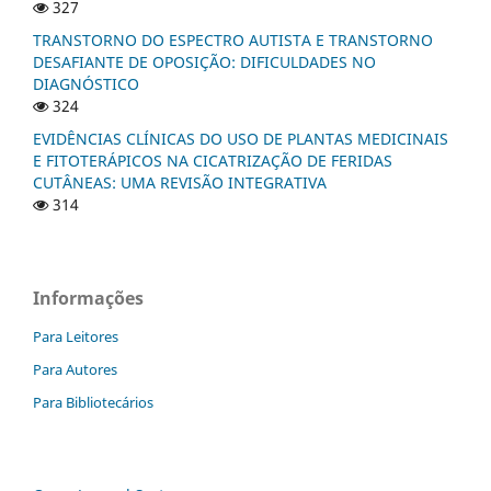
327
TRANSTORNO DO ESPECTRO AUTISTA E TRANSTORNO
DESAFIANTE DE OPOSIÇÃO: DIFICULDADES NO
DIAGNÓSTICO
324
EVIDÊNCIAS CLÍNICAS DO USO DE PLANTAS MEDICINAIS
E FITOTERÁPICOS NA CICATRIZAÇÃO DE FERIDAS
CUTÂNEAS: UMA REVISÃO INTEGRATIVA
314
Informações
Para Leitores
Para Autores
Para Bibliotecários