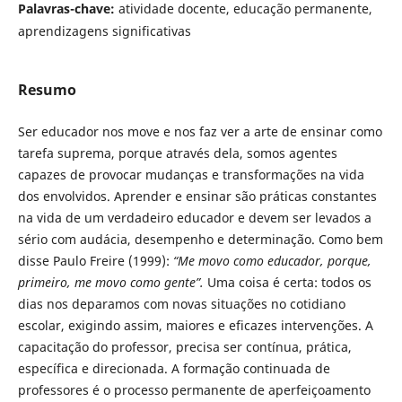
Palavras-chave:
atividade docente, educação permanente,
aprendizagens significativas
Resumo
Ser educador nos move e nos faz ver a arte de ensinar como
tarefa suprema, porque através dela, somos agentes
capazes de provocar mudanças e transformações na vida
dos envolvidos. Aprender e ensinar são práticas constantes
na vida de um verdadeiro educador e devem ser levados a
sério com audácia, desempenho e determinação. Como bem
disse Paulo Freire (1999):
“Me movo como educador, porque,
primeiro, me movo como gente”.
Uma coisa é certa: todos os
dias nos deparamos com novas situações no cotidiano
escolar, exigindo assim, maiores e eficazes intervenções. A
capacitação do professor, precisa ser contínua, prática,
específica e direcionada. A formação continuada de
professores é o processo permanente de aperfeiçoamento