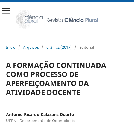
Início
/
Arquivos
/
v. 3 n. 2 (2017)
/
Editorial
A FORMAÇÃO CONTINUADA
COMO PROCESSO DE
APERFEIÇOAMENTO DA
ATIVIDADE DOCENTE
Antônio Ricardo Calazans Duarte
UFRN - Departamento de Odontologia