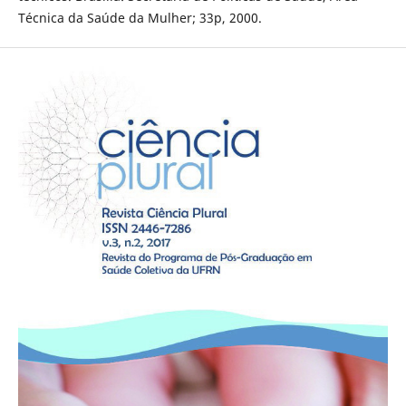
Técnica da Saúde da Mulher; 33p, 2000.