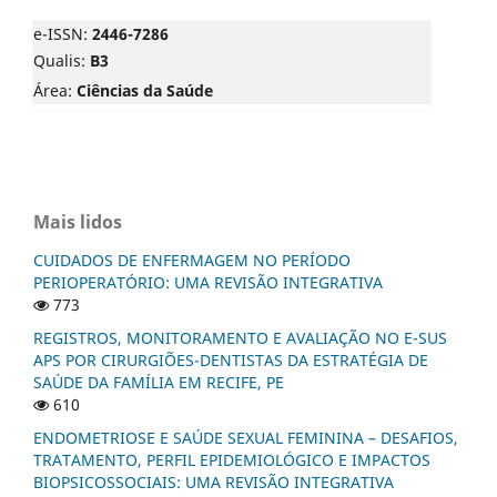
e-ISSN:
2446-7286
Qualis:
B3
Área:
Ciências da Saúde
Mais lidos
CUIDADOS DE ENFERMAGEM NO PERÍODO
PERIOPERATÓRIO: UMA REVISÃO INTEGRATIVA
773
REGISTROS, MONITORAMENTO E AVALIAÇÃO NO E-SUS
APS POR CIRURGIÕES-DENTISTAS DA ESTRATÉGIA DE
SAÚDE DA FAMÍLIA EM RECIFE, PE
610
ENDOMETRIOSE E SAÚDE SEXUAL FEMININA – DESAFIOS,
TRATAMENTO, PERFIL EPIDEMIOLÓGICO E IMPACTOS
BIOPSICOSSOCIAIS: UMA REVISÃO INTEGRATIVA