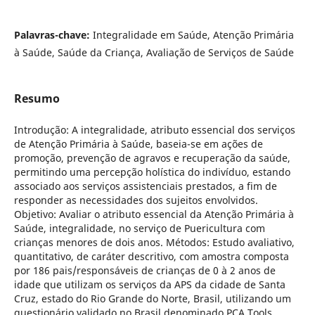
Palavras-chave:
Integralidade em Saúde, Atenção Primária
à Saúde, Saúde da Criança, Avaliação de Serviços de Saúde
Resumo
Introdução: A integralidade, atributo essencial dos serviços
de Atenção Primária à Saúde, baseia-se em ações de
promoção, prevenção de agravos e recuperação da saúde,
permitindo uma percepção holística do indivíduo, estando
associado aos serviços assistenciais prestados, a fim de
responder as necessidades dos sujeitos envolvidos.
Objetivo: Avaliar o atributo essencial da Atenção Primária à
Saúde, integralidade, no serviço de Puericultura com
crianças menores de dois anos. Métodos: Estudo avaliativo,
quantitativo, de caráter descritivo, com amostra composta
por 186 pais/responsáveis de crianças de 0 à 2 anos de
idade que utilizam os serviços da APS da cidade de Santa
Cruz, estado do Rio Grande do Norte, Brasil, utilizando um
questionário validado no Brasil denominado PCA Tools,