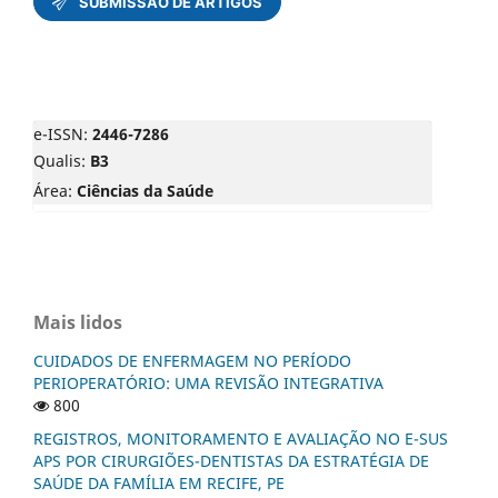
e-ISSN:
2446-7286
Qualis:
B3
Área:
Ciências da Saúde
Mais lidos
CUIDADOS DE ENFERMAGEM NO PERÍODO
PERIOPERATÓRIO: UMA REVISÃO INTEGRATIVA
800
REGISTROS, MONITORAMENTO E AVALIAÇÃO NO E-SUS
APS POR CIRURGIÕES-DENTISTAS DA ESTRATÉGIA DE
SAÚDE DA FAMÍLIA EM RECIFE, PE