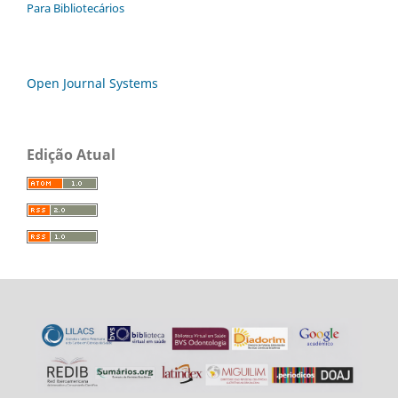
Para Bibliotecários
Open Journal Systems
Edição Atual