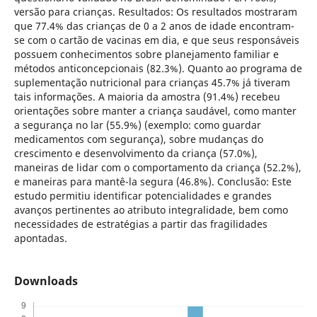
versão para crianças. Resultados: Os resultados mostraram
que 77.4% das crianças de 0 a 2 anos de idade encontram-
se com o cartão de vacinas em dia, e que seus responsáveis
possuem conhecimentos sobre planejamento familiar e
métodos anticoncepcionais (82.3%). Quanto ao programa de
suplementação nutricional para crianças 45.7% já tiveram
tais informações. A maioria da amostra (91.4%) recebeu
orientações sobre manter a criança saudável, como manter
a segurança no lar (55.9%) (exemplo: como guardar
medicamentos com segurança), sobre mudanças do
crescimento e desenvolvimento da criança (57.0%),
maneiras de lidar com o comportamento da criança (52.2%),
e maneiras para mantê-la segura (46.8%). Conclusão: Este
estudo permitiu identificar potencialidades e grandes
avanços pertinentes ao atributo integralidade, bem como
necessidades de estratégias a partir das fragilidades
apontadas.
Downloads