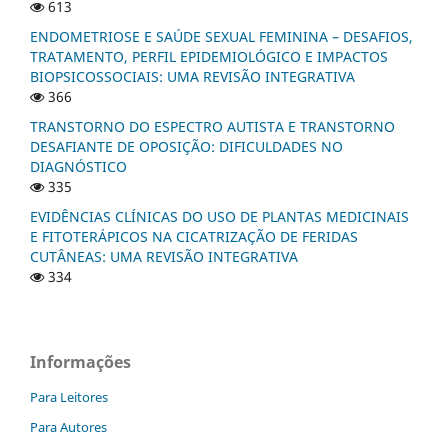
613
ENDOMETRIOSE E SAÚDE SEXUAL FEMININA – DESAFIOS,
TRATAMENTO, PERFIL EPIDEMIOLÓGICO E IMPACTOS
BIOPSICOSSOCIAIS: UMA REVISÃO INTEGRATIVA
366
TRANSTORNO DO ESPECTRO AUTISTA E TRANSTORNO
DESAFIANTE DE OPOSIÇÃO: DIFICULDADES NO
DIAGNÓSTICO
335
EVIDÊNCIAS CLÍNICAS DO USO DE PLANTAS MEDICINAIS
E FITOTERÁPICOS NA CICATRIZAÇÃO DE FERIDAS
CUTÂNEAS: UMA REVISÃO INTEGRATIVA
334
Informações
Para Leitores
Para Autores