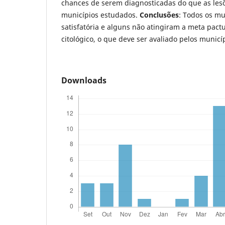
chances de serem diagnosticadas do que as lesõ
municípios estudados.
Conclusões
: Todos os mu
satisfatória e alguns não atingiram a meta pact
citológico, o que deve ser avaliado pelos municí
Downloads