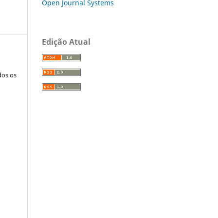
Open Journal Systems
Edição Atual
dos os