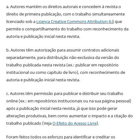
a. Autores mantém os direitos autorais e concedem à revista o
direito de primeira publicação, com o trabalho simultaneamente
licenciado sob a
Licença Creative Commons Attribution 4.0
que
permite o compartilhamento do trabalho com reconhecimento da
autoria e publicação inicial nesta revista.
b. Autores têm autorização para assumir contratos adicionais
separadamente, para distribuição não-exclusiva da versão do
trabalho publicada nesta revista (ex.: publicar em repositório
institucional ou como capítulo de livro), com reconhecimento de
autoria e publicação inicial nesta revista.
c. Autores têm permissão para publicar e distribuir seu trabalho
online (ex.: em repositórios institucionais ou na sua página pessoal)
após a publicação inicial nesta revista, já que isso pode gerar
alterações produtivas, bem como aumentar o impacto e a citação do
trabalho publicado (Veja
O Efeito do Acesso Livre
).
Foram feitos todos os esforços para identificar e creditar os