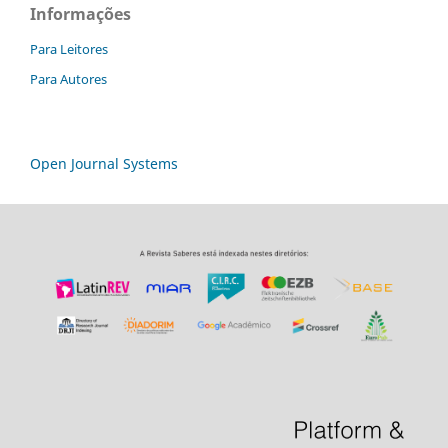
Informações
Para Leitores
Para Autores
Open Journal Systems