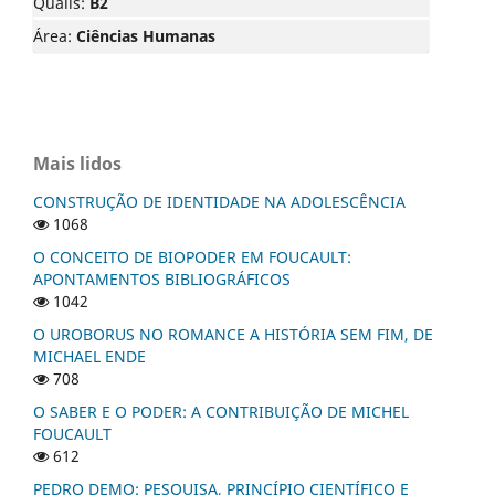
Qualis:
B2
Área:
Ciências Humanas
Mais lidos
CONSTRUÇÃO DE IDENTIDADE NA ADOLESCÊNCIA
1068
O CONCEITO DE BIOPODER EM FOUCAULT:
APONTAMENTOS BIBLIOGRÁFICOS
1042
O UROBORUS NO ROMANCE A HISTÓRIA SEM FIM, DE
MICHAEL ENDE
708
O SABER E O PODER: A CONTRIBUIÇÃO DE MICHEL
FOUCAULT
612
PEDRO DEMO: PESQUISA, PRINCÍPIO CIENTÍFICO E