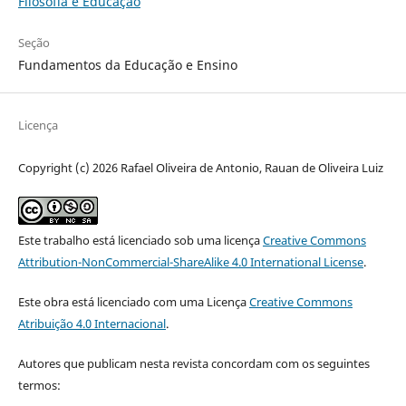
Filosofia e Educação
Seção
Fundamentos da Educação e Ensino
Licença
Copyright (c) 2026 Rafael Oliveira de Antonio, Rauan de Oliveira Luiz
Este trabalho está licenciado sob uma licença
Creative Commons
Attribution-NonCommercial-ShareAlike 4.0 International License
.
Este obra está licenciado com uma Licença
Creative Commons
Atribuição 4.0 Internacional
.
Autores que publicam nesta revista concordam com os seguintes
termos: