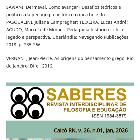
SAVIANI, Dermeval. Como avançar? Desafios teóricos e
políticos da pedagogia histórico-crítica hoje. In:
PASQUALINI, Juliana Campregher; TEIXEIRA, Lucas André;
AGUDO, Marcela de Moraes. Pedagogia histórico-crítica:
legado e perspectiva. Uberlândia: Navegando Publicações,
2018. p. 235-256.
VERNANT, Jean-Pierre. As origens do pensamento grego. Rio
de Janeiro: Difel, 2016.