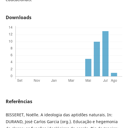
Downloads
Referências
BISSERET, Noëlle. A ideologia das aptidões naturais. In:
DURAND, José Carlos Garcia (org.). Educação e hegemonia