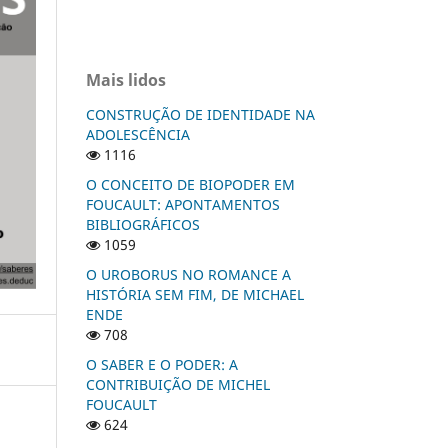
Mais lidos
CONSTRUÇÃO DE IDENTIDADE NA
ADOLESCÊNCIA
1116
O CONCEITO DE BIOPODER EM
FOUCAULT: APONTAMENTOS
BIBLIOGRÁFICOS
1059
O UROBORUS NO ROMANCE A
HISTÓRIA SEM FIM, DE MICHAEL
ENDE
708
O SABER E O PODER: A
CONTRIBUIÇÃO DE MICHEL
FOUCAULT
624