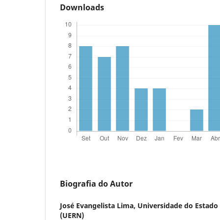
Downloads
Biografia do Autor
José Evangelista Lima,
Universidade do Estado
(UERN)