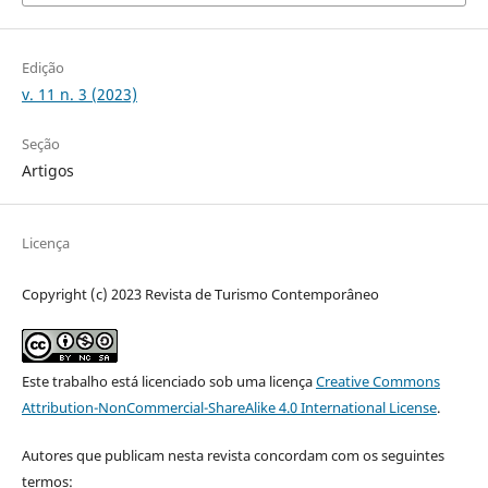
Edição
v. 11 n. 3 (2023)
Seção
Artigos
Licença
Copyright (c) 2023 Revista de Turismo Contemporâneo
Este trabalho está licenciado sob uma licença
Creative Commons
Attribution-NonCommercial-ShareAlike 4.0 International License
.
Autores que publicam nesta revista concordam com os seguintes
termos: