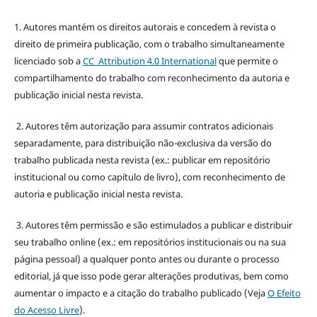
1. Autores mantém os direitos autorais e concedem à revista o
direito de primeira publicação, com o trabalho simultaneamente
licenciado sob a
CC Attribution 4.0 International
que permite o
compartilhamento do trabalho com reconhecimento da autoria e
publicação inicial nesta revista.
2. Autores têm autorização para assumir contratos adicionais
separadamente, para distribuição não-exclusiva da versão do
trabalho publicada nesta revista (ex.: publicar em repositório
institucional ou como capítulo de livro), com reconhecimento de
autoria e publicação inicial nesta revista.
3. Autores têm permissão e são estimulados a publicar e distribuir
seu trabalho online (ex.: em repositórios institucionais ou na sua
página pessoal) a qualquer ponto antes ou durante o processo
editorial, já que isso pode gerar alterações produtivas, bem como
aumentar o impacto e a citação do trabalho publicado (Veja
O Efeito
do Acesso Livre
).