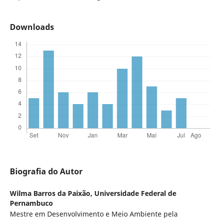
Downloads
Biografia do Autor
Wilma Barros da Paixão,
Universidade Federal de
Pernambuco
Mestre em Desenvolvimento e Meio Ambiente pela