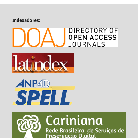
Indexadores: