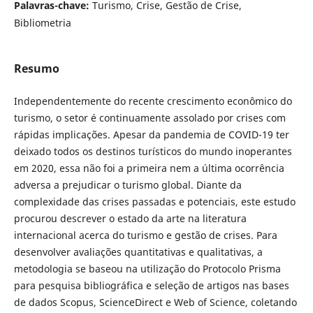
Palavras-chave:
Turismo, Crise, Gestão de Crise,
Bibliometria
Resumo
Independentemente do recente crescimento econômico do
turismo, o setor é continuamente assolado por crises com
rápidas implicações. Apesar da pandemia de COVID-19 ter
deixado todos os destinos turísticos do mundo inoperantes
em 2020, essa não foi a primeira nem a última ocorrência
adversa a prejudicar o turismo global. Diante da
complexidade das crises passadas e potenciais, este estudo
procurou descrever o estado da arte na literatura
internacional acerca do turismo e gestão de crises. Para
desenvolver avaliações quantitativas e qualitativas, a
metodologia se baseou na utilização do Protocolo Prisma
para pesquisa bibliográfica e seleção de artigos nas bases
de dados Scopus, ScienceDirect e Web of Science, coletando