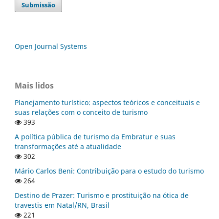
Submissão
Open Journal Systems
Mais lidos
Planejamento turístico: aspectos teóricos e conceituais e
suas relações com o conceito de turismo
393
A política pública de turismo da Embratur e suas
transformações até a atualidade
302
Mário Carlos Beni: Contribuição para o estudo do turismo
264
Destino de Prazer: Turismo e prostituição na ótica de
travestis em Natal/RN, Brasil
221