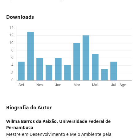
Downloads
Biografia do Autor
Wilma Barros da Paixão,
Universidade Federal de
Pernambuco
Mestre em Desenvolvimento e Meio Ambiente pela