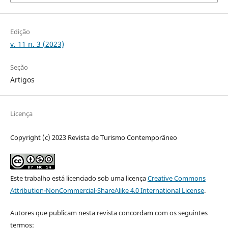
Edição
v. 11 n. 3 (2023)
Seção
Artigos
Licença
Copyright (c) 2023 Revista de Turismo Contemporâneo
Este trabalho está licenciado sob uma licença
Creative Commons
Attribution-NonCommercial-ShareAlike 4.0 International License
.
Autores que publicam nesta revista concordam com os seguintes
termos: