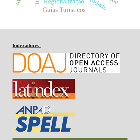
Regionalização
Guias Turísticos
Indexadores: