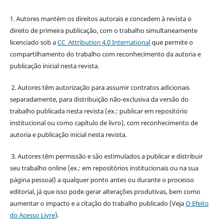
1. Autores mantém os direitos autorais e concedem à revista o
direito de primeira publicação, com o trabalho simultaneamente
licenciado sob a
CC Attribution 4.0 International
que permite o
compartilhamento do trabalho com reconhecimento da autoria e
publicação inicial nesta revista.
2. Autores têm autorização para assumir contratos adicionais
separadamente, para distribuição não-exclusiva da versão do
trabalho publicada nesta revista (ex.: publicar em repositório
institucional ou como capítulo de livro), com reconhecimento de
autoria e publicação inicial nesta revista.
3. Autores têm permissão e são estimulados a publicar e distribuir
seu trabalho online (ex.: em repositórios institucionais ou na sua
página pessoal) a qualquer ponto antes ou durante o processo
editorial, já que isso pode gerar alterações produtivas, bem como
aumentar o impacto e a citação do trabalho publicado (Veja
O Efeito
do Acesso Livre
).