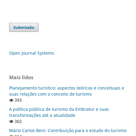
Submissão
Open Journal Systems
Mais lidos
Planejamento turístico: aspectos teóricos e conceituais e
suas relações com o conceito de turismo
393
A política pública de turismo da Embratur e suas
transformações até a atualidade
302
Mário Carlos Beni: Contribuição para o estudo do turismo