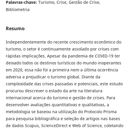
Palavras-chave:
Turismo, Crise, Gestão de Crise,
Bibliometria
Resumo
Independentemente do recente crescimento econômico do
turismo, o setor é continuamente assolado por crises com
rápidas implicações. Apesar da pandemia de COVID-19 ter
deixado todos os destinos turísticos do mundo inoperantes
em 2020, essa não foi a primeira nem a última ocorrência
adversa a prejudicar o turismo global. Diante da
complexidade das crises passadas e potenciais, este estudo
procurou descrever o estado da arte na literatura
internacional acerca do turismo e gestão de crises. Para
desenvolver avaliações quantitativas e qualitativas, a
metodologia se baseou na utilização do Protocolo Prisma
para pesquisa bibliográfica e seleção de artigos nas bases
de dados Scopus, ScienceDirect e Web of Science, coletando