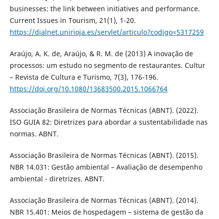
businesses: the link between initiatives and performance.
Current Issues in Tourism, 21(1), 1-20.
https://dialnet.unirioja.es/servlet/articulo?codigo=5317259
Araújo, A. K. de, Araújo, & R. M. de (2013) A inovação de
processos: um estudo no segmento de restaurantes. Cultur
– Revista de Cultura e Turismo, 7(3), 176-196.
https://doi.org/10.1080/13683500.2015.1066764
Associação Brasileira de Normas Técnicas (ABNT). (2022).
ISO GUIA 82: Diretrizes para abordar a sustentabilidade nas
normas. ABNT.
Associação Brasileira de Normas Técnicas (ABNT). (2015).
NBR 14.031: Gestão ambiental – Avaliação de desempenho
ambiental - diretrizes. ABNT.
Associação Brasileira de Normas Técnicas (ABNT). (2014).
NBR 15.401: Meios de hospedagem – sistema de gestão da