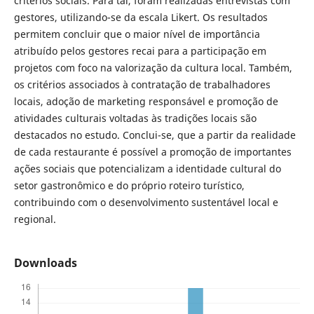
critérios sociais. Para tal, foram realizadas entrevistas com
gestores, utilizando-se da escala Likert. Os resultados
permitem concluir que o maior nível de importância
atribuído pelos gestores recai para a participação em
projetos com foco na valorização da cultura local. Também,
os critérios associados à contratação de trabalhadores
locais, adoção de marketing responsável e promoção de
atividades culturais voltadas às tradições locais são
destacados no estudo. Conclui-se, que a partir da realidade
de cada restaurante é possível a promoção de importantes
ações sociais que potencializam a identidade cultural do
setor gastronômico e do próprio roteiro turístico,
contribuindo com o desenvolvimento sustentável local e
regional.
Downloads