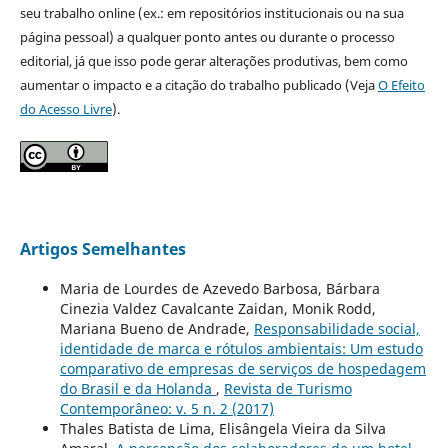
seu trabalho online (ex.: em repositórios institucionais ou na sua
página pessoal) a qualquer ponto antes ou durante o processo
editorial, já que isso pode gerar alterações produtivas, bem como
aumentar o impacto e a citação do trabalho publicado (Veja
O Efeito
do Acesso Livre
).
Artigos Semelhantes
Maria de Lourdes de Azevedo Barbosa, Bárbara
Cinezia Valdez Cavalcante Zaidan, Monik Rodd,
Mariana Bueno de Andrade,
Responsabilidade social,
identidade de marca e rótulos ambientais: Um estudo
comparativo de empresas de serviços de hospedagem
do Brasil e da Holanda
,
Revista de Turismo
Contemporâneo: v. 5 n. 2 (2017)
Thales Batista de Lima, Elisângela Vieira da Silva