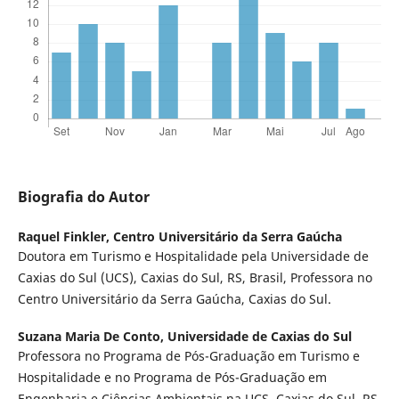
Biografia do Autor
Raquel Finkler,
Centro Universitário da Serra Gaúcha
Doutora em Turismo e Hospitalidade pela Universidade de
Caxias do Sul (UCS), Caxias do Sul, RS, Brasil, Professora no
Centro Universitário da Serra Gaúcha, Caxias do Sul.
Suzana Maria De Conto,
Universidade de Caxias do Sul
Professora no Programa de Pós-Graduação em Turismo e
Hospitalidade e no Programa de Pós-Graduação em
Engenharia e Ciências Ambientais na UCS, Caxias do Sul, RS,