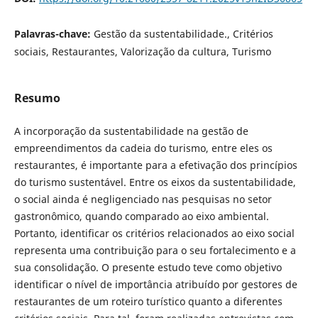
Palavras-chave:
Gestão da sustentabilidade., Critérios
sociais, Restaurantes, Valorização da cultura, Turismo
Resumo
A incorporação da sustentabilidade na gestão de
empreendimentos da cadeia do turismo, entre eles os
restaurantes, é importante para a efetivação dos princípios
do turismo sustentável. Entre os eixos da sustentabilidade,
o social ainda é negligenciado nas pesquisas no setor
gastronômico, quando comparado ao eixo ambiental.
Portanto, identificar os critérios relacionados ao eixo social
representa uma contribuição para o seu fortalecimento e a
sua consolidação. O presente estudo teve como objetivo
identificar o nível de importância atribuído por gestores de
restaurantes de um roteiro turístico quanto a diferentes