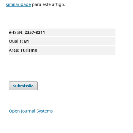
similaridade
para este artigo.
e-ISSN:
2357-8211
Qualis:
B1
Área:
Turismo
Submissão
Open Journal Systems