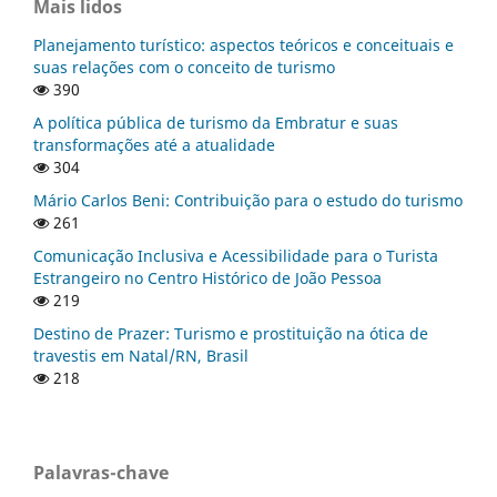
Mais lidos
Planejamento turístico: aspectos teóricos e conceituais e
suas relações com o conceito de turismo
390
A política pública de turismo da Embratur e suas
transformações até a atualidade
304
Mário Carlos Beni: Contribuição para o estudo do turismo
261
Comunicação Inclusiva e Acessibilidade para o Turista
Estrangeiro no Centro Histórico de João Pessoa
219
Destino de Prazer: Turismo e prostituição na ótica de
travestis em Natal/RN, Brasil
218
Palavras-chave