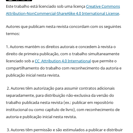
Este trabalho está licenciado sob uma licença
Creative Commons
Attribution-NonCommercial-ShareAlike 4.0 International License
.
Autores que publicam nesta revista concordam com os seguintes
termos:
1. Autores mantém os direitos autorais e concedem à revista o
direito de primeira publicação, com o trabalho simultaneamente
licenciado sob a
CC Attribution 4.0 International
que permite o
compartilhamento do trabalho com reconhecimento da autoria e
publicação inicial nesta revista.
2. Autores têm autorização para assumir contratos adicionais
separadamente, para distribuição não-exclusiva da versão do
trabalho publicada nesta revista (ex.: publicar em repositório
institucional ou como capítulo de livro), com reconhecimento de
autoria e publicação inicial nesta revista.
3. Autores têm permissão e são estimulados a publicar e distribuir