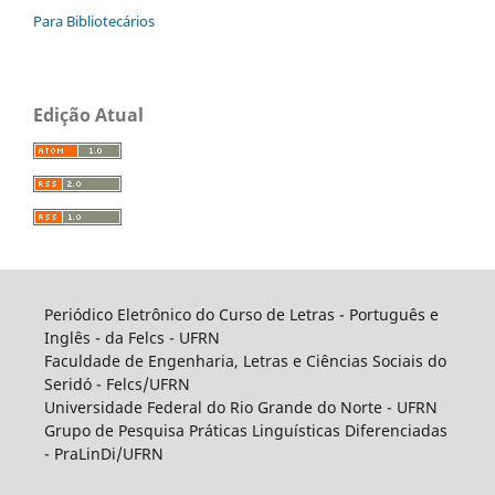
Para Bibliotecários
Edição Atual
Periódico Eletrônico do Curso de Letras - Português e
Inglês - da Felcs - UFRN
Faculdade de Engenharia, Letras e Ciências Sociais do
Seridó - Felcs/UFRN
Universidade Federal do Rio Grande do Norte - UFRN
Grupo de Pesquisa Práticas Linguísticas Diferenciadas
- PraLinDi/UFRN