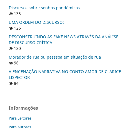
Discursos sobre sonhos pandêmicos
135
UMA ORDEM DO DISCURSO:
126
DESCONSTRUINDO AS FAKE NEWS ATRAVÉS DA ANÁLISE
DE DISCURSO CRÍTICA
120
Morador de rua ou pesssoa em situação de rua
96
A ENCENAÇÃO NARRATIVA NO CONTO AMOR DE CLARICE
LISPECTOR
84
Informações
Para Leitores
Para Autores