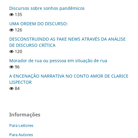
Discursos sobre sonhos pandêmicos
135
UMA ORDEM DO DISCURSO:
126
DESCONSTRUINDO AS FAKE NEWS ATRAVÉS DA ANÁLISE
DE DISCURSO CRÍTICA
120
Morador de rua ou pesssoa em situação de rua
96
A ENCENAÇÃO NARRATIVA NO CONTO AMOR DE CLARICE
LISPECTOR
84
Informações
Para Leitores
Para Autores