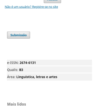
Não é um usuário? Registre-se no site
Submissão
e-ISSN:
2674-6131
Qualis:
B3
Área:
Linguistica, letras e artes
Mais lidos