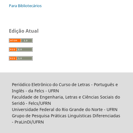
Para Bibliotecários
Edição Atual
Periódico Eletrônico do Curso de Letras - Português e
Inglês - da Felcs - UFRN
Faculdade de Engenharia, Letras e Ciências Sociais do
Seridó - Felcs/UFRN
Universidade Federal do Rio Grande do Norte - UFRN
Grupo de Pesquisa Práticas Linguísticas Diferenciadas
- PraLinDi/UFRN