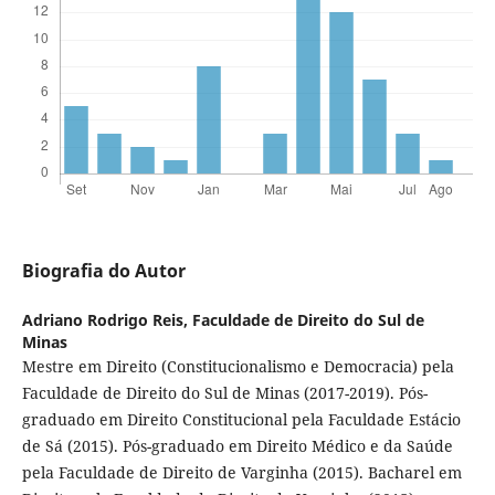
Biografia do Autor
Adriano Rodrigo Reis,
Faculdade de Direito do Sul de
Minas
Mestre em Direito (Constitucionalismo e Democracia) pela
Faculdade de Direito do Sul de Minas (2017-2019). Pós-
graduado em Direito Constitucional pela Faculdade Estácio
de Sá (2015). Pós-graduado em Direito Médico e da Saúde
pela Faculdade de Direito de Varginha (2015). Bacharel em