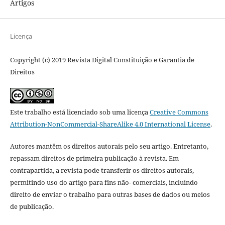
Artigos
Licença
Copyright (c) 2019 Revista Digital Constituição e Garantia de
Direitos
Este trabalho está licenciado sob uma licença
Creative Commons
Attribution-NonCommercial-ShareAlike 4.0 International License
.
Autores mantêm os direitos autorais pelo seu artigo. Entretanto,
repassam direitos de primeira publicação à revista. Em
contrapartida, a revista pode transferir os direitos autorais,
permitindo uso do artigo para fins não- comerciais, incluindo
direito de enviar o trabalho para outras bases de dados ou meios
de publicação.