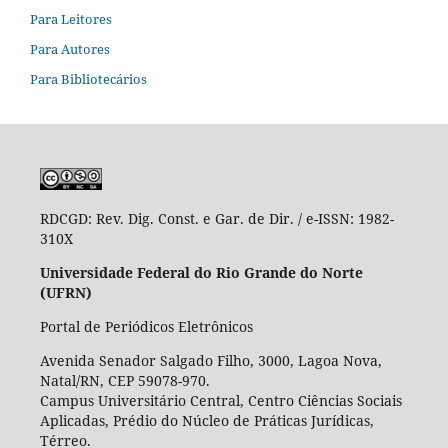
Para Leitores
Para Autores
Para Bibliotecários
RDCGD:
Rev. Dig. Const. e Gar. de Dir. / e-ISSN: 1982-
310X
Universidade Federal do Rio Grande do Norte
(UFRN)
Portal de Periódicos Eletrônicos
Avenida Senador Salgado Filho, 3000, Lagoa Nova,
Natal/RN, CEP 59078-970.
Campus Universitário Central, Centro Ciências Sociais
Aplicadas, Prédio do Núcleo de Práticas Jurídicas,
Térreo.