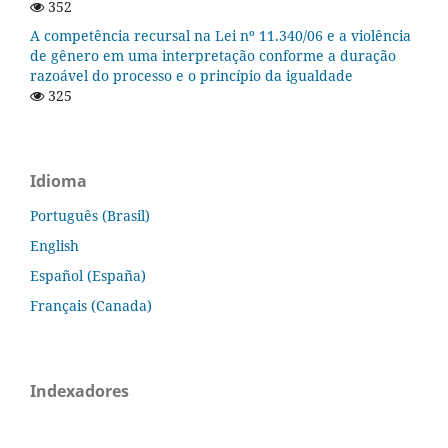
352
A competência recursal na Lei nº 11.340/06 e a violência
de gênero em uma interpretação conforme a duração
razoável do processo e o princípio da igualdade
325
Idioma
Português (Brasil)
English
Español (España)
Français (Canada)
Indexadores