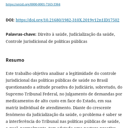
https://orcid.org/0000-0001-7163-3364
DOI:
https://doi.org/10.21680/1982-310X.2019v12n1ID17502
Palavras-chave:
Direito à saúde, Judicialização da saúde,
Controle jurisdicional de políticas públicas
Resumo
Este trabalho objetiva analisar a legitimidade do controle
jurisdicional das políticas públicas de saúde no Brasil
questionando a atitude proativa do judiciário, sobretudo, do
Supremo Tribunal Federal, no julgamento de demandas por
medicamentos de alto custo em face do Estado, em sua
matriz individual de atendimento. Diante do crescente
fenômeno da judicialização da saúde, o problema é saber se
a interferência do Tribunal nas políticas públicas de saúde,