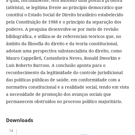
a qual, normalmente, tem adotado uma postura proativa
(ativista), se legitima frente ao princípio democrático que
constitui o Estado Social de Direito brasileiro estabelecido
pela Constituição de 1988 e o princípio da separação dos
poderes. A pesquisa desenvolve-se por meio de revisão
bibliográfica, e utiliza-se de referenciais teóricos que, no
âmbito da filosofia do direito e da teoria constitucional,
adotam uma perspectiva substancialista do direito, como
Mauro Cappelleti, Castanheira Neves, Ronald Dworkin e
Luís Roberto Barroso. A conclusão aponta para o
reconhecimento da legitimidade do controle jurisdicional
das políticas públicas de saúde, em conformidade com a
normativa constitucional e a realidade social, tendo em vista
a necessidade de promoção dos avanços sociais que
permanecem obstruídos no processo político majoritário.
Downloads