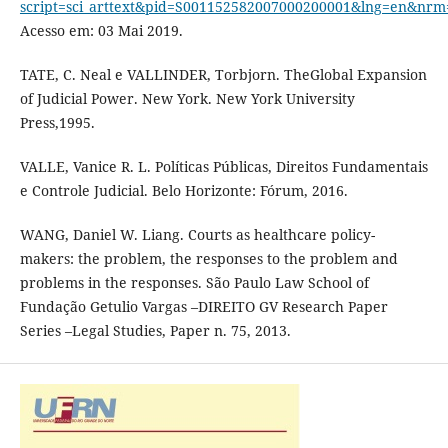
script=sci_arttext&pid=S001152582007000200001&lng=en&nrm
Acesso em: 03 Mai 2019.
TATE, C. Neal e VALLINDER, Torbjorn. TheGlobal Expansion
of Judicial Power. New York. New York University
Press,1995.
VALLE, Vanice R. L. Políticas Públicas, Direitos Fundamentais
e Controle Judicial. Belo Horizonte: Fórum, 2016.
WANG, Daniel W. Liang. Courts as healthcare policy-
makers: the problem, the responses to the problem and
problems in the responses. São Paulo Law School of
Fundação Getulio Vargas –DIREITO GV Research Paper
Series –Legal Studies, Paper n. 75, 2013.