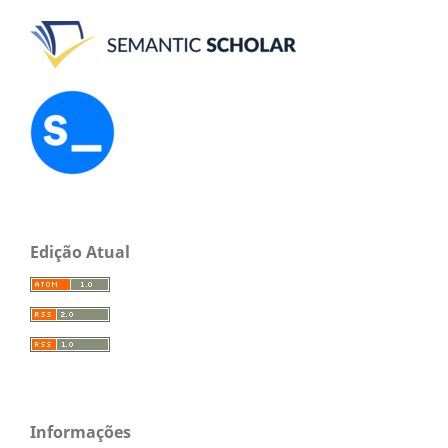
Edição Atual
Informações