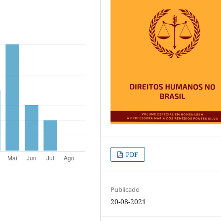
PDF
Publicado
20-08-2021