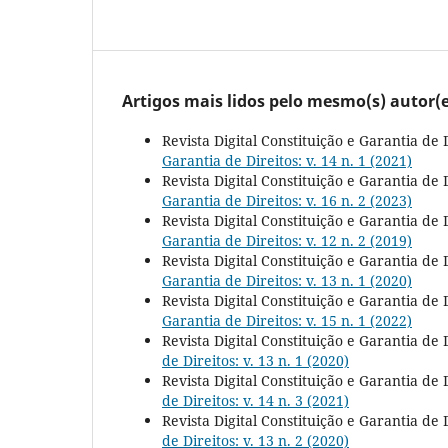
Artigos mais lidos pelo mesmo(s) autor(e
Revista Digital Constituição e Garantia de 
Garantia de Direitos: v. 14 n. 1 (2021)
Revista Digital Constituição e Garantia de 
Garantia de Direitos: v. 16 n. 2 (2023)
Revista Digital Constituição e Garantia de 
Garantia de Direitos: v. 12 n. 2 (2019)
Revista Digital Constituição e Garantia de 
Garantia de Direitos: v. 13 n. 1 (2020)
Revista Digital Constituição e Garantia de 
Garantia de Direitos: v. 15 n. 1 (2022)
Revista Digital Constituição e Garantia de 
de Direitos: v. 13 n. 1 (2020)
Revista Digital Constituição e Garantia de 
de Direitos: v. 14 n. 3 (2021)
Revista Digital Constituição e Garantia de 
de Direitos: v. 13 n. 2 (2020)