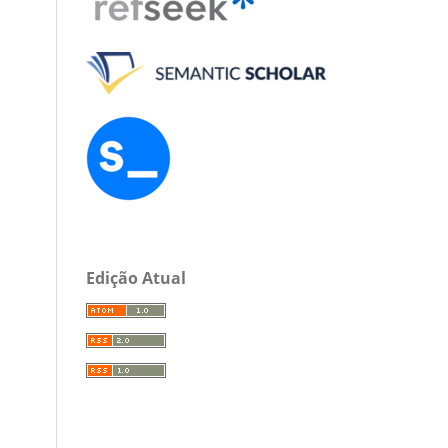
Edição Atual