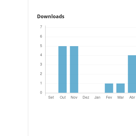
Downloads