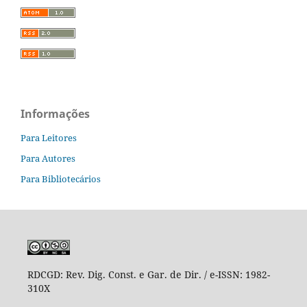
Informações
Para Leitores
Para Autores
Para Bibliotecários
RDCGD:
Rev. Dig. Const. e Gar. de Dir. / e-ISSN: 1982-
310X