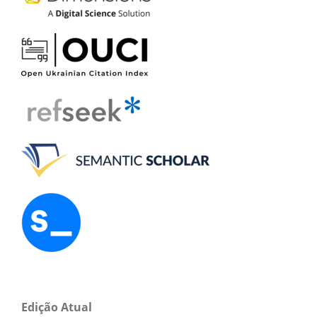
Edição Atual