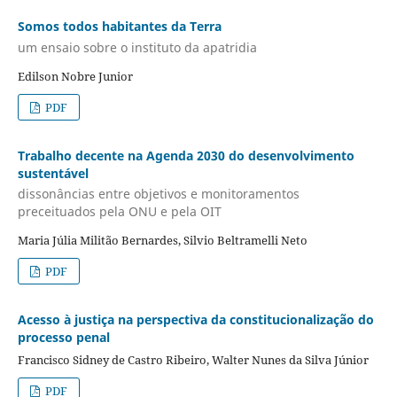
Somos todos habitantes da Terra
um ensaio sobre o instituto da apatridia
Edilson Nobre Junior
PDF
Trabalho decente na Agenda 2030 do desenvolvimento
sustentável
dissonâncias entre objetivos e monitoramentos
preceituados pela ONU e pela OIT
Maria Júlia Militão Bernardes, Silvio Beltramelli Neto
PDF
Acesso à justiça na perspectiva da constitucionalização do
processo penal
Francisco Sidney de Castro Ribeiro, Walter Nunes da Silva Júnior
PDF