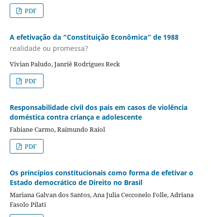
PDF
A efetivação da “Constituição Econômica” de 1988
realidade ou promessa?
Vivian Paludo, Janriê Rodrigues Reck
PDF
Responsabilidade civil dos pais em casos de violência
doméstica contra criança e adolescente
Fabiane Carmo, Raimundo Raiol
PDF
Os princípios constitucionais como forma de efetivar o
Estado democrático de Direito no Brasil
Mariana Galvan dos Santos, Ana Julia Cecconelo Folle, Adriana
Fasolo Pilati