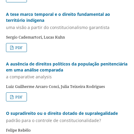
A tese marco temporal e o direito fundamental ao
território indígena
uma visão a partir do constitucionalismo garantista
Sergio Cademartori, Lucas Kuhn
PDF
A ausência de direitos políticos da população penitenciária
em uma análise comparada
a comparative analysis
Luiz Guilherme Arcaro Conci, Julia Teixeira Rodrigues
PDF
O supradireito ou o direito dotado de supralegalidade
padrão para o controle de constitucionalidade?
Felipe Rebêlo