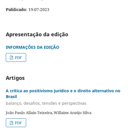
Publicado:
19-07-2023
Apresentação da edição
INFORMAÇÕES DA EDIÇÃO
PDF
Artigos
A crítica ao positivismo jurídico e o direito alternativo no
Brasil
balanço, desafios, tensões e perspectivas
João Paulo Allain Teixeira, Willaine Araújo Silva
PDF