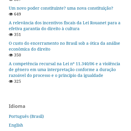
Um novo poder constituinte? uma nova constituição?
649
A relevância dos incentivos fiscais da Lei Rouanet para a
efetiva garantia do direito à cultura
351
O custo do encerramento no Brasil sob a ótica da análise
econômica do direito
350
A competência recursal na Lei nº 11.340/06 e a violência
de gênero em uma interpretação conforme a duração
razoável do processo e o princípio da igualdade
325
Idioma
Português (Brasil)
English