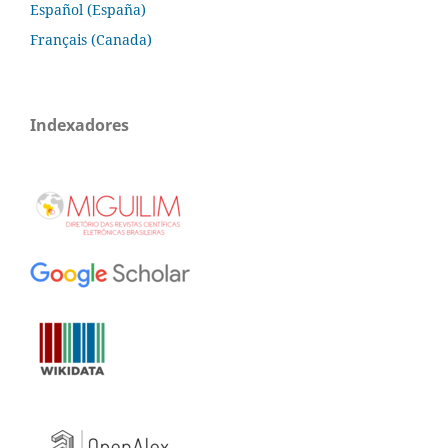
Español (España)
Français (Canada)
Indexadores