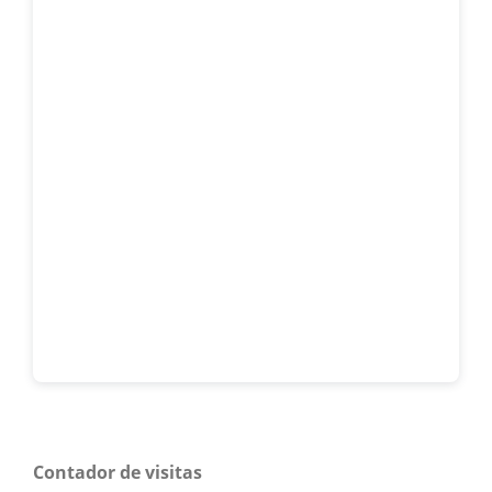
Contador de visitas