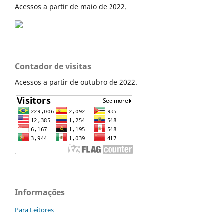
Acessos a partir de maio de 2022.
Contador de visitas
Acessos a partir de outubro de 2022.
Informações
Para Leitores