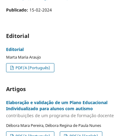
Publicado:
15-02-2024
Editorial
Editorial
Marta Maria Araujo
PDF/A (Português)
Artigos
Elaboração e validação de um Plano Educacional
Individualizado para alunos com autismo
contribuições de um programa de formação docente
Débora Mara Pereira, Débora Regina de Paula Nunes