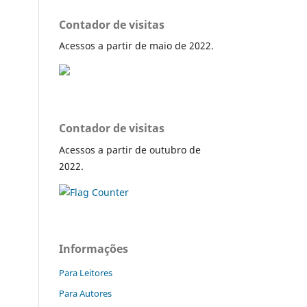
Contador de visitas
Acessos a partir de maio de 2022.
Contador de visitas
Acessos a partir de outubro de
2022.
Informações
Para Leitores
Para Autores