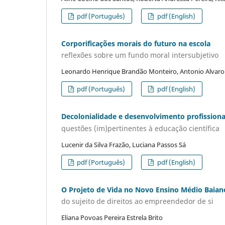
pdf (Português)
pdf (English)
Corporificações morais do futuro na escola
reflexões sobre um fundo moral intersubjetivo
Leonardo Henrique Brandão Monteiro, Antonio Alvaro
pdf (Português)
pdf (English)
Decolonialidade e desenvolvimento profissiona
questões (im)pertinentes à educação científica
Lucenir da Silva Frazão, Luciana Passos Sá
pdf (Português)
pdf (English)
O Projeto de Vida no Novo Ensino Médio Baian
do sujeito de direitos ao empreendedor de si
Eliana Povoas Pereira Estrela Brito