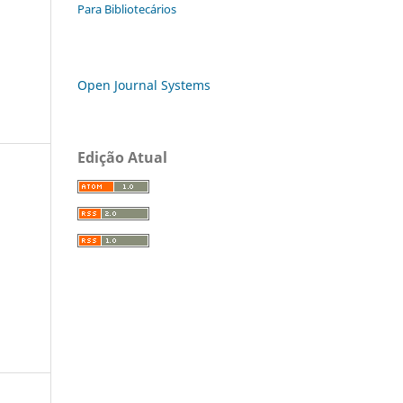
Para Bibliotecários
Open Journal Systems
Edição Atual